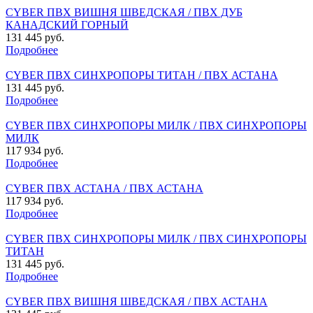
CYBER ПВХ ВИШНЯ ШВЕДСКАЯ / ПВХ ДУБ
КАНАДСКИЙ ГОРНЫЙ
131 445 руб.
Подробнее
CYBER ПВХ СИНХРОПОРЫ ТИТАН / ПВХ АСТАНА
131 445 руб.
Подробнее
CYBER ПВХ СИНХРОПОРЫ МИЛК / ПВХ СИНХРОПОРЫ
МИЛК
117 934 руб.
Подробнее
CYBER ПВХ АСТАНА / ПВХ АСТАНА
117 934 руб.
Подробнее
CYBER ПВХ СИНХРОПОРЫ МИЛК / ПВХ СИНХРОПОРЫ
ТИТАН
131 445 руб.
Подробнее
CYBER ПВХ ВИШНЯ ШВЕДСКАЯ / ПВХ АСТАНА