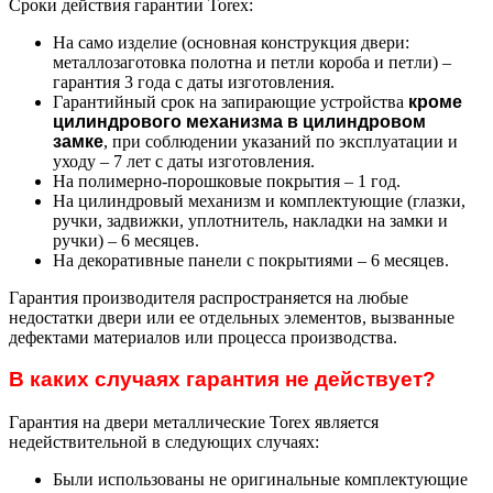
Сроки действия гарантии Torex:
На само изделие (основная конструкция двери:
металлозаготовка полотна и петли короба и петли) –
гарантия 3 года с даты изготовления.
Гарантийный срок на запирающие устройства
кроме
цилиндрового механизма в цилиндровом
замке
, при соблюдении указаний по эксплуатации и
уходу – 7 лет с даты изготовления.
На полимерно-порошковые покрытия – 1 год.
На цилиндровый механизм и комплектующие (глазки,
ручки, задвижки, уплотнитель, накладки на замки и
ручки) – 6 месяцев.
На декоративные панели с покрытиями – 6 месяцев.
Гарантия производителя распространяется на любые
недостатки двери или ее отдельных элементов, вызванные
дефектами материалов или процесса производства.
В каких случаях гарантия не действует?
Гарантия на двери металлические Torex является
недействительной в следующих случаях:
Были использованы не оригинальные комплектующие