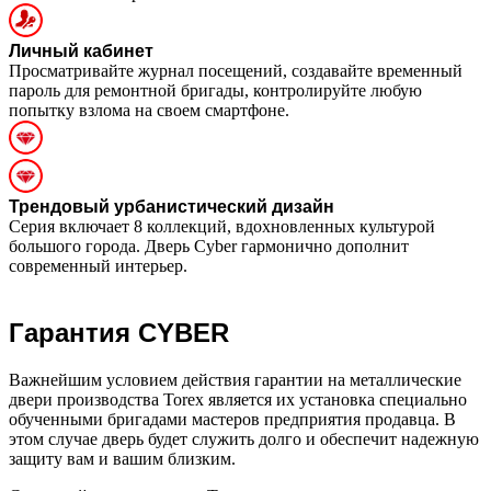
Личный кабинет
Просматривайте журнал посещений, создавайте временный
пароль для ремонтной бригады, контролируйте любую
попытку взлома на своем смартфоне.
Трендовый урбанистический дизайн
Серия включает 8 коллекций, вдохновленных культурой
большого города. Дверь Cyber гармонично дополнит
современный интерьер.
Гарантия CYBER
Важнейшим условием действия гарантии на металлические
двери производства Torex является их установка специально
обученными бригадами мастеров предприятия продавца. В
этом случае дверь будет служить долго и обеспечит надежную
защиту вам и вашим близким.