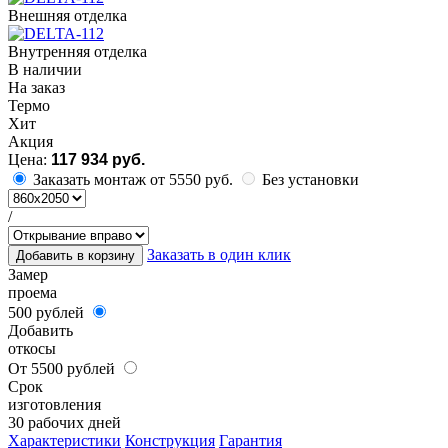
Внешняя отделка
Внутренняя отделка
В наличии
На заказ
Термо
Хит
Акция
Цена:
117 934 руб.
Заказать монтаж от 5550 руб.
Без установки
/
Заказать в один клик
Добавить в корзину
Замер
проема
500 рублей
Добавить
откосы
От 5500 рублей
Срок
изготовления
30 рабочих дней
Характеристики
Конструкция
Гарантия