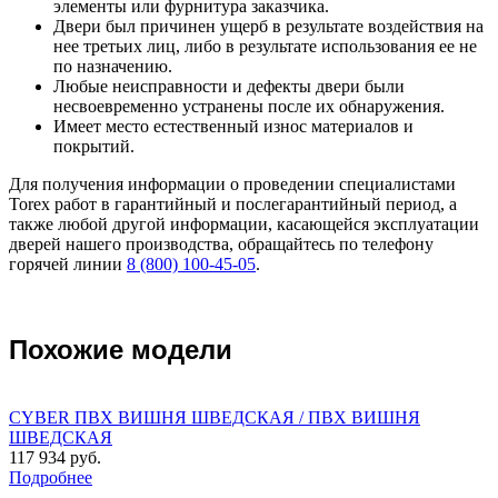
элементы или фурнитура заказчика.
Двери был причинен ущерб в результате воздействия на
нее третьих лиц, либо в результате использования ее не
по назначению.
Любые неисправности и дефекты двери были
несвоевременно устранены после их обнаружения.
Имеет место естественный износ материалов и
покрытий.
Для получения информации о проведении специалистами
Torex работ в гарантийный и послегарантийный период, а
также любой другой информации, касающейся эксплуатации
дверей нашего производства, обращайтесь по телефону
горячей линии
8 (800) 100-45-05
.
Похожие модели
CYBER ПВХ ВИШНЯ ШВЕДСКАЯ / ПВХ ВИШНЯ
ШВЕДСКАЯ
117 934 руб.
Подробнее