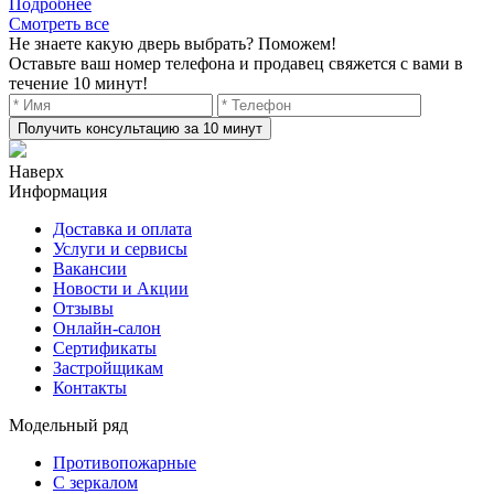
Подробнее
Смотреть все
Не знаете какую дверь выбрать? Поможем!
Оставьте ваш номер телефона и продавец свяжется с вами в
течение 10 минут!
Получить консультацию за 10 минут
Наверх
Информация
Доставка и оплата
Услуги и сервисы
Вакансии
Новости и Акции
Отзывы
Онлайн-салон
Сертификаты
Застройщикам
Контакты
Модельный ряд
Противопожарные
С зеркалом