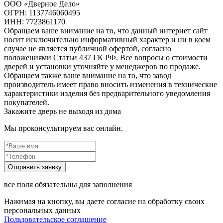
ООО «Дверное Дело»
ОГРН: 1137746060495
ИНН: 7723861170
Обращаем ваше внимание на то, что данный интернет сайт
носит исключительно информативный характер и ни в коем
случае не является публичной офертой, согласно
положениями Статьи 437 ГК РФ. Все вопросы о стоимости
дверей и установки уточняйте у менеджеров по продаже.
Обращаем также ваше внимание на то, что завод
производитель имеет право вносить изменения в технические
характеристики изделия без предварительного уведомления
покупателей.
Закажите дверь не выходя из дома
Мы проконсультируем вас онлайн.
все поля обязательны для заполнения
Нажимая на кнопку, вы даете согласие на обработку своих
персональных данных
Пользовательское соглашение