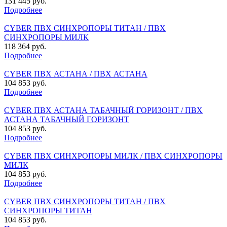
131 445 руб.
Подробнее
CYBER ПВХ СИНХРОПОРЫ ТИТАН / ПВХ
СИНХРОПОРЫ МИЛК
118 364 руб.
Подробнее
CYBER ПВХ АСТАНА / ПВХ АСТАНА
104 853 руб.
Подробнее
CYBER ПВХ АСТАНА ТАБАЧНЫЙ ГОРИЗОНТ / ПВХ
АСТАНА ТАБАЧНЫЙ ГОРИЗОНТ
104 853 руб.
Подробнее
CYBER ПВХ СИНХРОПОРЫ МИЛК / ПВХ СИНХРОПОРЫ
МИЛК
104 853 руб.
Подробнее
CYBER ПВХ СИНХРОПОРЫ ТИТАН / ПВХ
СИНХРОПОРЫ ТИТАН
104 853 руб.