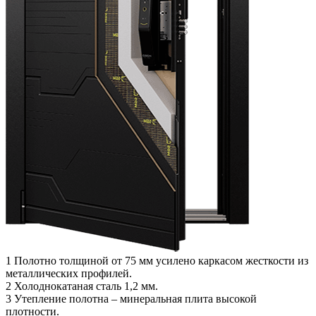
1
Полотно толщиной от 75 мм усилено каркасом жесткости из
металлических профилей.
2
Холоднокатаная сталь 1,2 мм.
3
Утепление полотна – минеральная плита высокой
плотности.