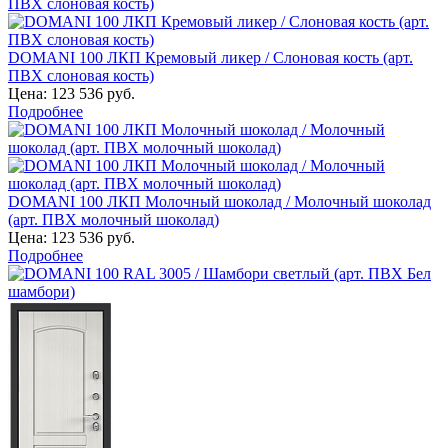
DOMANI 100 ЛКП Кремовый ликер / Слоновая кость (арт.
ПВХ слоновая кость)
Цена:
123 536 руб.
Подробнее
DOMANI 100 ЛКП Молочный шоколад / Молочный шоколад
(арт. ПВХ молочный шоколад)
Цена:
123 536 руб.
Подробнее