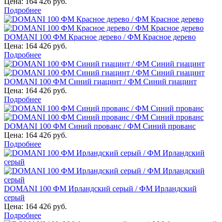
Цена:
164 426 руб.
Подробнее
DOMANI 100 ФМ Красное дерево / ФМ Красное дерево
Цена:
164 426 руб.
Подробнее
DOMANI 100 ФМ Синий гиацинт / ФМ Синий гиацинт
Цена:
164 426 руб.
Подробнее
DOMANI 100 ФМ Синий прованс / ФМ Синий прованс
Цена:
164 426 руб.
Подробнее
DOMANI 100 ФМ Ирландский серый / ФМ Ирландский
серый
Цена:
164 426 руб.
Подробнее