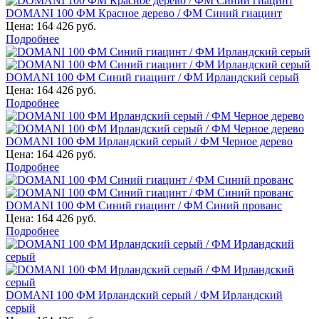
DOMANI 100 ФМ Красное дерево / ФМ Синий гиацинт
Цена:
164 426 руб.
Подробнее
DOMANI 100 ФМ Синий гиацинт / ФМ Ирландский серый
Цена:
164 426 руб.
Подробнее
DOMANI 100 ФМ Ирландский серый / ФМ Черное дерево
Цена:
164 426 руб.
Подробнее
DOMANI 100 ФМ Синий гиацинт / ФМ Синий прованс
Цена:
164 426 руб.
Подробнее
DOMANI 100 ФМ Ирландский серый / ФМ Ирландский
серый