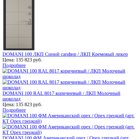
DOMANI 100 ЛКП Синий сапфир / ЛКП Кремовый ликер
Цена:
135 823 руб.
Подробнее
DOMANI 100 RAL 8017 коричневый / ЛКП Молочный
шоколад
Цена:
135 823 руб.
Подробнее
DOMANI 100 ФМ Американский орех / Орех грецкий (арт.