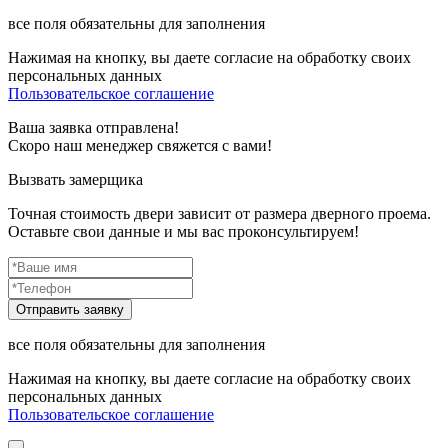
все поля обязательны для заполнения
Нажимая на кнопку, вы даете согласие на обработку своих
персональных данных
Пользовательское соглашение
Ваша заявка отправлена!
Скоро наш менеджер свяжется с вами!
Вызвать замерщика
Точная стоимость двери зависит от размера дверного проема.
Оставьте свои данные и мы вас проконсультируем!
все поля обязательны для заполнения
Нажимая на кнопку, вы даете согласие на обработку своих
персональных данных
Пользовательское соглашение