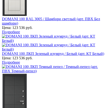
DOMANI 100 RAL 3005 / Шамбори светлый (арт. ПВХ Бел
шамбори)
Цена:
123 536 руб.
Подробнее
DOMANI 100 ЛКП Зеленый изумруд / Белый (арт. КТ Белый)
Цена:
123 536 руб.
Подробнее