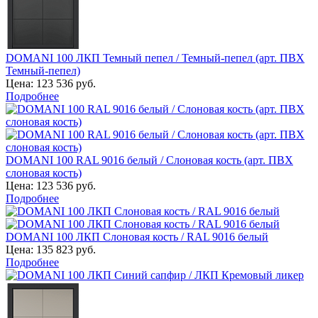
DOMANI 100 ЛКП Темный пепел / Темный-пепел (арт. ПВХ
Темный-пепел)
Цена:
123 536 руб.
Подробнее
DOMANI 100 RAL 9016 белый / Слоновая кость (арт. ПВХ
слоновая кость)
Цена:
123 536 руб.
Подробнее
DOMANI 100 ЛКП Слоновая кость / RAL 9016 белый
Цена:
135 823 руб.
Подробнее