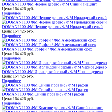
DOMANI 100 ФМ Черное дерево / ФМ Синий гиацинт
Цена:
164 426 руб.
Подробнее
DOMANI 100 ФМ Черное дерево / ФМ Ирландский серый
Цена:
164 426 руб.
Подробнее
DOMANI 100 ФМ Графен / ФМ Американский орех
Цена:
164 426 руб.
Подробнее
DOMANI 100 ФМ Ирландский серый / ФМ Черное дерево
Цена:
164 426 руб.
Подробнее
DOMANI 100 ФМ Синий прованс / ФМ Графен
Цена:
164 426 руб.
Подробнее