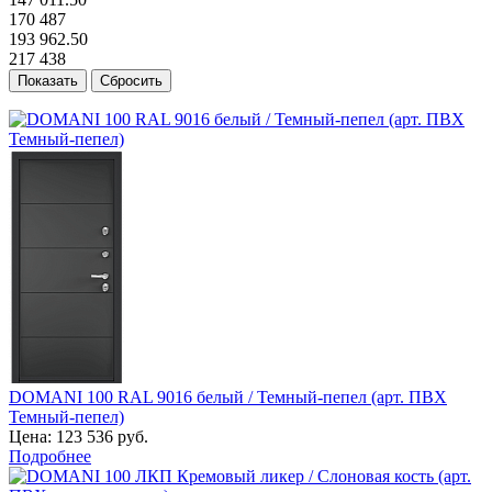
170 487
193 962.50
217 438
DOMANI 100 RAL 9016 белый / Темный-пепел (арт. ПВХ
Темный-пепел)
Цена:
123 536 руб.
Подробнее