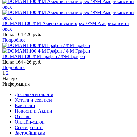
DOMANI 100 ФМ Американский орех / ФМ Американский
орех
Цена:
164 426 руб.
Подробнее
DOMANI 100 ФМ Графен / ФМ Графен
Цена:
164 426 руб.
Подробнее
1
2
Наверх
Информация
Доставка и оплата
Услуги и сервисы
Вакансии
Новости и Акции
Отзывы
Онлайн-салон
Сертификаты
Застройщикам