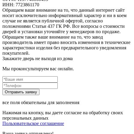
ИНН: 7723861170
Обращаем ваше внимание на то, что данный интернет сайт
носит исключительно информативный характер и ни в коем
случае не является публичной офертой, согласно
положениями Статьи 437 ГК РФ. Все вопросы о стоимости
дверей и установки уточняйте у менеджеров по продаже.
Обращаем также ваше внимание на то, что завод
производитель имеет право вносить изменения в технические
характеристики изделия без предварительного уведомления
покупателей.
Закажите дверь не выходя из дома
Мы проконсультируем вас онлайн.
все поля обязательны для заполнения
Нажимая на кнопку, вы даете согласие на обработку своих
персональных данных
Пользовательское соглашение
Ваша заявка отправлена!