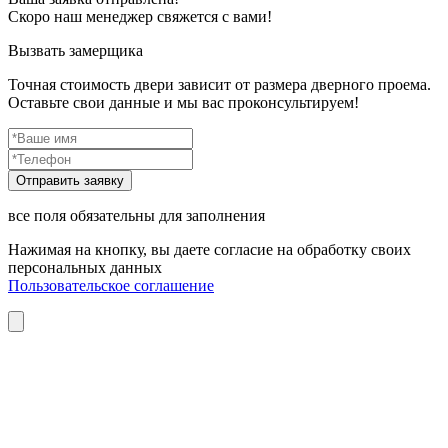
Скоро наш менеджер свяжется с вами!
Вызвать замерщика
Точная стоимость двери зависит от размера дверного проема.
Оставьте свои данные и мы вас проконсультируем!
все поля обязательны для заполнения
Нажимая на кнопку, вы даете согласие на обработку своих
персональных данных
Пользовательское соглашение