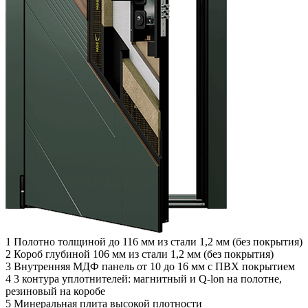
1
Полотно толщиной до 116 мм из стали 1,2 мм (без покрытия)
2
Короб глубиной 106 мм из стали 1,2 мм (без покрытия)
3
Внутренняя МДФ панель от 10 до 16 мм с ПВХ покрытием
4
3 контура уплотнителей: магнитный и Q-lon на полотне,
резиновый на коробе
5
Минеральная плита высокой плотности