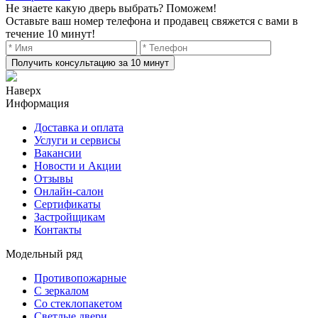
Не знаете какую дверь выбрать? Поможем!
Оставьте ваш номер телефона и продавец свяжется с вами в
течение 10 минут!
Получить консультацию за 10 минут
Наверх
Информация
Доставка и оплата
Услуги и сервисы
Вакансии
Новости и Акции
Отзывы
Онлайн-салон
Сертификаты
Застройщикам
Контакты
Модельный ряд
Противопожарные
С зеркалом
Со стеклопакетом
Светлые двери