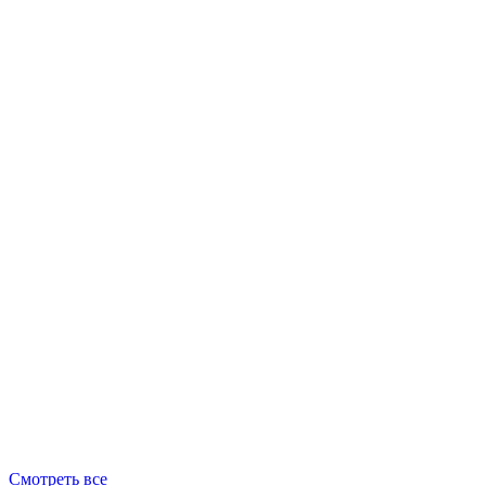
Смотреть все