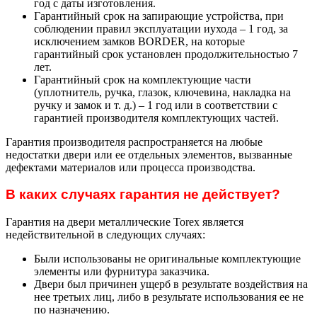
год с даты изготовления.
Гарантийный срок на запирающие устройства, при
соблюдении правил эксплуатации иухода – 1 год, за
исключением замков BORDER, на которые
гарантийный срок установлен продолжительностью 7
лет.
Гарантийный срок на комплектующие части
(уплотнитель, ручка, глазок, ключевина, накладка на
ручку и замок и т. д.) – 1 год или в соответствии с
гарантией производителя комплектующих частей.
Гарантия производителя распространяется на любые
недостатки двери или ее отдельных элементов, вызванные
дефектами материалов или процесса производства.
В каких случаях гарантия не действует?
Гарантия на двери металлические Torex является
недействительной в следующих случаях:
Были использованы не оригинальные комплектующие
элементы или фурнитура заказчика.
Двери был причинен ущерб в результате воздействия на
нее третьих лиц, либо в результате использования ее не
по назначению.