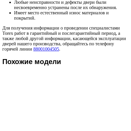
Любые неисправности и дефекты двери были
несвоевременно устранены после их обнаружения.
Имеет место естественный износ материалов и
покрытий.
Для получения информации о проведении специалистами
Torex работ в гарантийный и послегарантийный период, а
также любой другой информации, касающейся эксплуатации
дверей нашего производства, обращайтесь по телефону
горячей линии
88001004505
.
Похожие модели