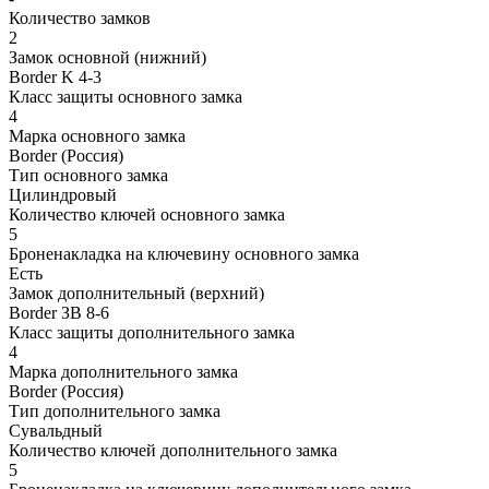
Количество замков
2
Замок основной (нижний)
Border K 4-3
Класс защиты основного замка
4
Марка основного замка
Border (Россия)
Тип основного замка
Цилиндровый
Количество ключей основного замка
5
Броненакладка на ключевину основного замка
Есть
Замок дополнительный (верхний)
Border ЗВ 8-6
Класс защиты дополнительного замка
4
Марка дополнительного замка
Border (Россия)
Тип дополнительного замка
Сувальдный
Количество ключей дополнительного замка
5