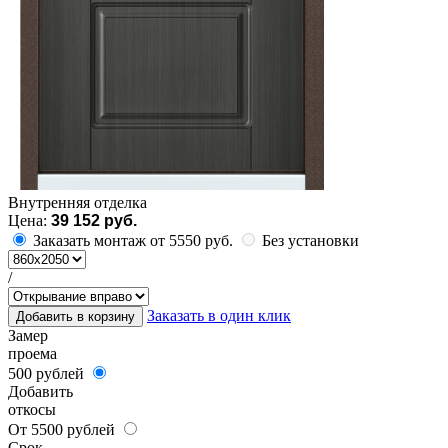
Внутренняя отделка
Цена:
39 152 руб.
Заказать монтаж от 5550 руб.
Без установки
/
Заказать в один клик
Добавить в корзину
Замер
проема
500 рублей
Добавить
откосы
От 5500 рублей
Срок