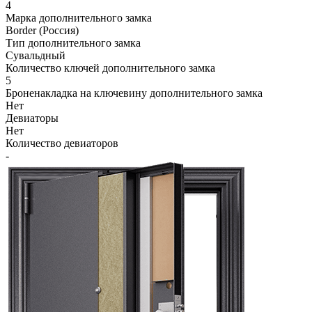
4
Марка дополнительного замка
Border (Россия)
Тип дополнительного замка
Сувальдный
Количество ключей дополнительного замка
5
Броненакладка на ключевину дополнительного замка
Нет
Девиаторы
Нет
Количество девиаторов
-