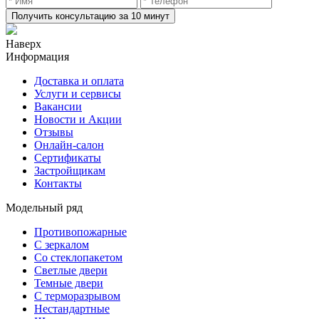
Получить консультацию за 10 минут
Наверх
Информация
Доставка и оплата
Услуги и сервисы
Вакансии
Новости и Акции
Отзывы
Онлайн-салон
Сертификаты
Застройщикам
Контакты
Модельный ряд
Противопожарные
С зеркалом
Со стеклопакетом
Светлые двери
Темные двери
С терморазрывом
Нестандартные