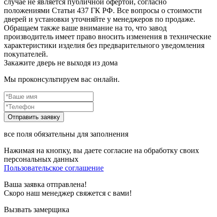
случае не является публичной офертой, согласно
положениями Статьи 437 ГК РФ. Все вопросы о стоимости
дверей и установки уточняйте у менеджеров по продаже.
Обращаем также ваше внимание на то, что завод
производитель имеет право вносить изменения в технические
характеристики изделия без предварительного уведомления
покупателей.
Закажите дверь не выходя из дома
Мы проконсультируем вас онлайн.
все поля обязательны для заполнения
Нажимая на кнопку, вы даете согласие на обработку своих
персональных данных
Пользовательское соглашение
Ваша заявка отправлена!
Скоро наш менеджер свяжется с вами!
Вызвать замерщика