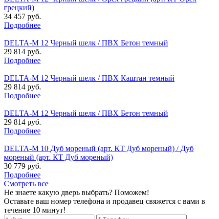
грецкий)
34 457 руб.
Подробнее
DELTA-M 12 Черный шелк / ПВХ Бетон темный
29 814 руб.
Подробнее
DELTA-M 12 Черный шелк / ПВХ Каштан темный
29 814 руб.
Подробнее
DELTA-M 12 Черный шелк / ПВХ Бетон темный
29 814 руб.
Подробнее
DELTA-M 10 Дуб мореный (арт. КТ Дуб мореный) / Дуб
мореный (арт. КТ Дуб мореный)
30 779 руб.
Подробнее
Смотреть все
Не знаете какую дверь выбрать? Поможем!
Оставьте ваш номер телефона и продавец свяжется с вами в
течение 10 минут!