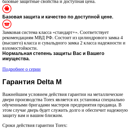
базовые защитные свойства и доступная цена.
Базовая защита и качество по доступной цене.
Замковая система класса «стандарт+». Соответствует
рекомендациям МВД РФ. Состоит из цилиндрового замка 4
(высшего) класса и сувальдного замка 2 класса надежности и
взломостойкости.
Нормальная степень защиты Вас и Вашего
имущества.
Подробнее о серии
Гарантия Delta M
Важнейшим условием действия гарантии на металлические
двери производства Torex является их установка специально
обученными бригадами мастеров предприятия продавца. В
этом случае дверь будет служить долго и обеспечит надежную
защиту вам и вашим близким.
Сроки действия гарантии Torex: