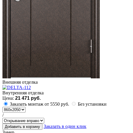
Внешняя отделка
Внутренняя отделка
Цена:
21 471 руб.
Заказать монтаж от 5550 руб.
Без установки
/
Заказать в один клик
Добавить в корзину
Замер