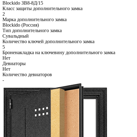
Blockido ЗВ8-8Д/15
Класс защиты дополнительного замка
2
Марка дополнительного замка
Blockido (Россия)
Тип дополнительного замка
Сувальдный
Количество ключей дополнительного замка
5
Броненакладка на ключевину дополнительного замка
Нет
Девиаторы
Нет
Количество девиаторов
-