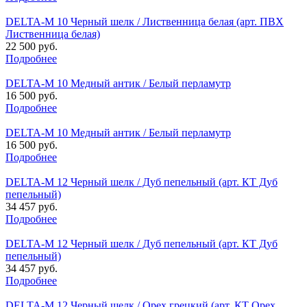
DELTA-M 10 Черный шелк / Лиственница белая (арт. ПВХ
Лиственница белая)
22 500 руб.
Подробнее
DELTA-M 10 Медный антик / Белый перламутр
16 500 руб.
Подробнее
DELTA-M 10 Медный антик / Белый перламутр
16 500 руб.
Подробнее
DELTA-M 12 Черный шелк / Дуб пепельный (арт. КТ Дуб
пепельный)
34 457 руб.
Подробнее
DELTA-M 12 Черный шелк / Дуб пепельный (арт. КТ Дуб
пепельный)
34 457 руб.
Подробнее
DELTA-M 12 Черный шелк / Орех грецкий (арт. КТ Орех