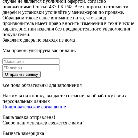
случае не является публичной офертой, согласно
положениями Статьи 437 ГК РФ. Все вопросы о стоимости
дверей и установки уточняйте у менеджеров по продаже.
Обращаем также ваше внимание на то, что завод
производитель имеет право вносить изменения в технические
характеристики изделия без предварительного уведомления
покупателей.
Закажите дверь не выходя из дома
Мы проконсультируем вас онлайн.
все поля обязательны для заполнения
Нажимая на кнопку, вы даете согласие на обработку своих
персональных данных
Пользовательское соглашение
Ваша заявка отправлена!
Скоро наш менеджер свяжется с вами!
Вызвать замерщика