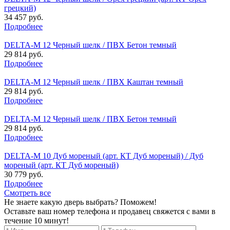
грецкий)
34 457 руб.
Подробнее
DELTA-M 12 Черный шелк / ПВХ Бетон темный
29 814 руб.
Подробнее
DELTA-M 12 Черный шелк / ПВХ Каштан темный
29 814 руб.
Подробнее
DELTA-M 12 Черный шелк / ПВХ Бетон темный
29 814 руб.
Подробнее
DELTA-M 10 Дуб мореный (арт. КТ Дуб мореный) / Дуб
мореный (арт. КТ Дуб мореный)
30 779 руб.
Подробнее
Смотреть все
Не знаете какую дверь выбрать? Поможем!
Оставьте ваш номер телефона и продавец свяжется с вами в
течение 10 минут!