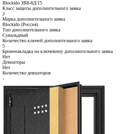
Blockido ЗВ8-8Д/15
Класс защиты дополнительного замка
2
Марка дополнительного замка
Blockido (Россия)
Тип дополнительного замка
Сувальдный
Количество ключей дополнительного замка
5
Броненакладка на ключевину дополнительного замка
Нет
Девиаторы
Нет
Количество девиаторов
-