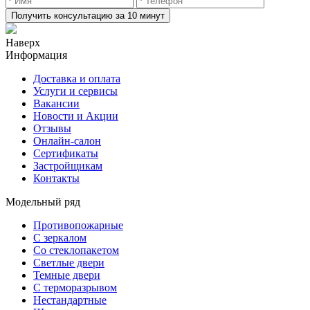
Получить консультацию за 10 минут
Наверх
Информация
Доставка и оплата
Услуги и сервисы
Вакансии
Новости и Акции
Отзывы
Онлайн-салон
Сертификаты
Застройщикам
Контакты
Модельный ряд
Противопожарные
С зеркалом
Со стеклопакетом
Светлые двери
Темные двери
С терморазрывом
Нестандартные