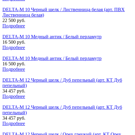
DELTA-M 10 Черный шелк / Лиственница белая (арт. ПВХ
Лиственница белая)
22 500 руб.
Подробнее
DELTA-M 10 Медный антик / Белый перламутр
16 500 руб.
Подробнее
DELTA-M 10 Медный антик / Белый перламутр
16 500 руб.
Подробнее
DELTA-M 12 Черный шелк / Дуб пепельный (арт. КТ Дуб
пепельный)
34 457 руб.
Подробнее
DELTA-M 12 Черный шелк / Дуб пепельный (арт. КТ Дуб
пепельный)
34 457 руб.
Подробнее
DELTA-M 12 Черный шелк / Орех грецкий (арт. КТ Орех