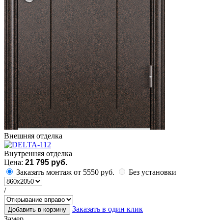
Внешняя отделка
Внутренняя отделка
Цена:
21 795 руб.
Заказать монтаж от 5550 руб.
Без установки
/
Заказать в один клик
Добавить в корзину
Замер