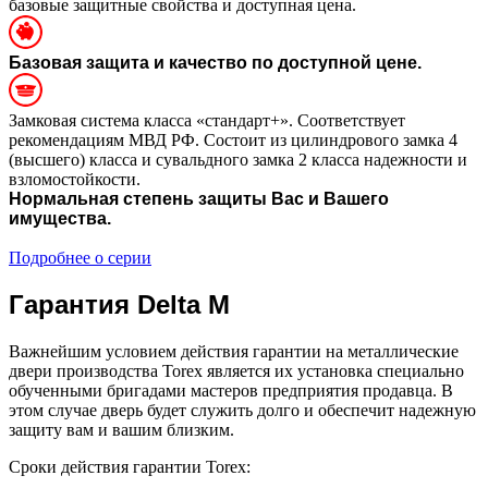
базовые защитные свойства и доступная цена.
Базовая защита и качество по доступной цене.
Замковая система класса «стандарт+». Соответствует
рекомендациям МВД РФ. Состоит из цилиндрового замка 4
(высшего) класса и сувальдного замка 2 класса надежности и
взломостойкости.
Нормальная степень защиты Вас и Вашего
имущества.
Подробнее о серии
Гарантия Delta M
Важнейшим условием действия гарантии на металлические
двери производства Torex является их установка специально
обученными бригадами мастеров предприятия продавца. В
этом случае дверь будет служить долго и обеспечит надежную
защиту вам и вашим близким.
Сроки действия гарантии Torex: