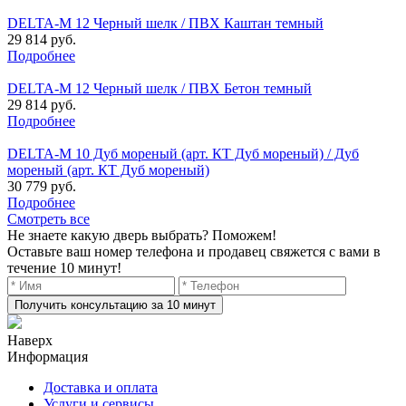
DELTA-M 12 Черный шелк / ПВХ Каштан темный
29 814 руб.
Подробнее
DELTA-M 12 Черный шелк / ПВХ Бетон темный
29 814 руб.
Подробнее
DELTA-M 10 Дуб мореный (арт. КТ Дуб мореный) / Дуб
мореный (арт. КТ Дуб мореный)
30 779 руб.
Подробнее
Смотреть все
Не знаете какую дверь выбрать? Поможем!
Оставьте ваш номер телефона и продавец свяжется с вами в
течение 10 минут!
Получить консультацию за 10 минут
Наверх
Информация
Доставка и оплата
Услуги и сервисы