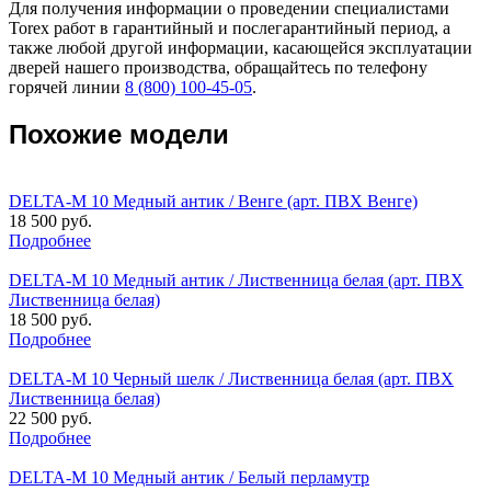
Для получения информации о проведении специалистами
Torex работ в гарантийный и послегарантийный период, а
также любой другой информации, касающейся эксплуатации
дверей нашего производства, обращайтесь по телефону
горячей линии
8 (800) 100-45-05
.
Похожие модели
DELTA-M 10 Медный антик / Венге (арт. ПВХ Венге)
18 500 руб.
Подробнее
DELTA-M 10 Медный антик / Лиственница белая (арт. ПВХ
Лиственница белая)
18 500 руб.
Подробнее
DELTA-M 10 Черный шелк / Лиственница белая (арт. ПВХ
Лиственница белая)
22 500 руб.
Подробнее
DELTA-M 10 Медный антик / Белый перламутр