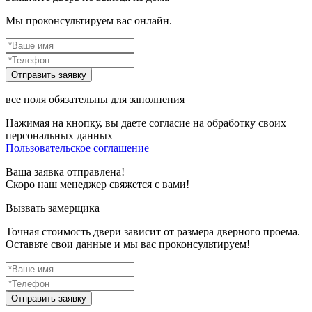
Мы проконсультируем вас онлайн.
все поля обязательны для заполнения
Нажимая на кнопку, вы даете согласие на обработку своих
персональных данных
Пользовательское соглашение
Ваша заявка отправлена!
Скоро наш менеджер свяжется с вами!
Вызвать замерщика
Точная стоимость двери зависит от размера дверного проема.
Оставьте свои данные и мы вас проконсультируем!