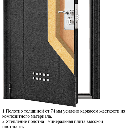
1
Полотно толщиной от 74 мм усилено каркасом жесткости из
композитного материала.
2
Утепление полотна - минеральная плита высокой
плотности.