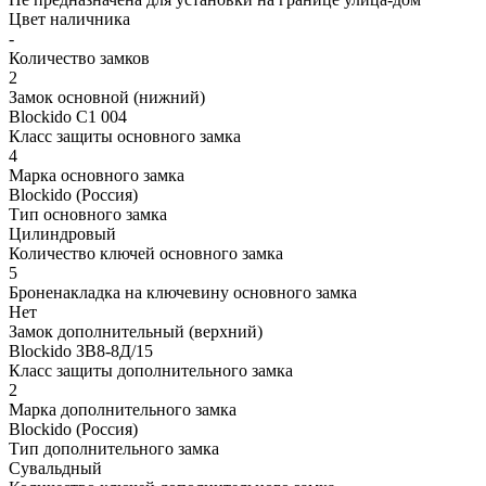
Цвет наличника
-
Количество замков
2
Замок основной (нижний)
Blockido C1 004
Класс защиты основного замка
4
Марка основного замка
Blockido (Россия)
Тип основного замка
Цилиндровый
Количество ключей основного замка
5
Броненакладка на ключевину основного замка
Нет
Замок дополнительный (верхний)
Blockido ЗВ8-8Д/15
Класс защиты дополнительного замка
2
Марка дополнительного замка
Blockido (Россия)
Тип дополнительного замка
Сувальдный