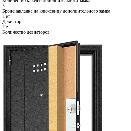
Количество ключей дополнительного замка
5
Броненакладка на ключевину дополнительного замка
Нет
Девиаторы
Нет
Количество девиаторов
-