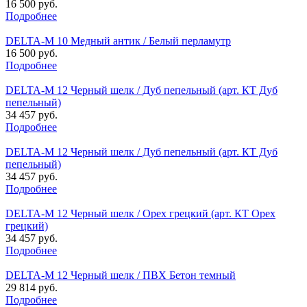
16 500 руб.
Подробнее
DELTA-M 10 Медный антик / Белый перламутр
16 500 руб.
Подробнее
DELTA-M 12 Черный шелк / Дуб пепельный (арт. КТ Дуб
пепельный)
34 457 руб.
Подробнее
DELTA-M 12 Черный шелк / Дуб пепельный (арт. КТ Дуб
пепельный)
34 457 руб.
Подробнее
DELTA-M 12 Черный шелк / Орех грецкий (арт. КТ Орех
грецкий)
34 457 руб.
Подробнее
DELTA-M 12 Черный шелк / ПВХ Бетон темный
29 814 руб.
Подробнее