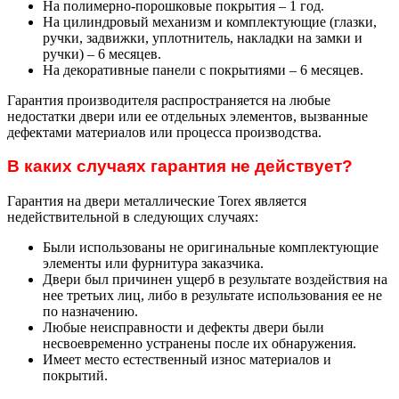
На полимерно-порошковые покрытия – 1 год.
На цилиндровый механизм и комплектующие (глазки,
ручки, задвижки, уплотнитель, накладки на замки и
ручки) – 6 месяцев.
На декоративные панели с покрытиями – 6 месяцев.
Гарантия производителя распространяется на любые
недостатки двери или ее отдельных элементов, вызванные
дефектами материалов или процесса производства.
В каких случаях гарантия не действует?
Гарантия на двери металлические Torex является
недействительной в следующих случаях:
Были использованы не оригинальные комплектующие
элементы или фурнитура заказчика.
Двери был причинен ущерб в результате воздействия на
нее третьих лиц, либо в результате использования ее не
по назначению.
Любые неисправности и дефекты двери были
несвоевременно устранены после их обнаружения.
Имеет место естественный износ материалов и
покрытий.