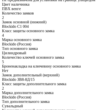
Цвет наличника
ПВХ венге
Количество замков
2
Замок основной (нижний)
Blockido C1 004
Класс защиты основного замка
4
Марка основного замка
Blockido (Россия)
Тип основного замка
Цилиндровый
Количество ключей основного замка
5
Броненакладка на ключевину основного замка
Нет
Замок дополнительный (верхний)
Blockido ЗВ8-8Д/15
Класс защиты дополнительного замка
2
Марка дополнительного замка
Blockido (Россия)
Тип дополнительного замка
Сувальдный