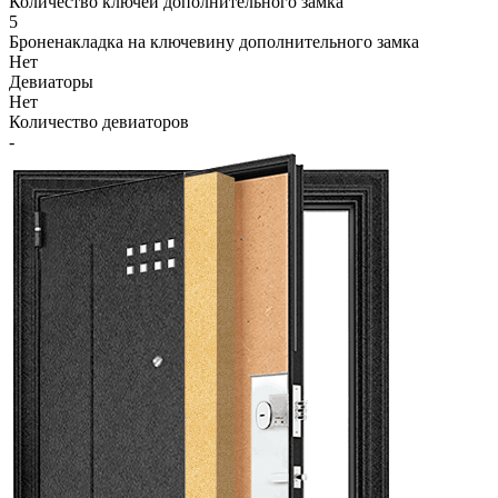
Количество ключей дополнительного замка
5
Броненакладка на ключевину дополнительного замка
Нет
Девиаторы
Нет
Количество девиаторов
-