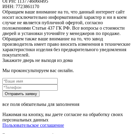
ОГРН: 1137746060495
ИНН: 7723861170
Обращаем ваше внимание на то, что данный интернет сайт
носит исключительно информативный характер и ни в коем
случае не является публичной офертой, согласно
положениями Статьи 437 ГК РФ. Все вопросы о стоимости
дверей и установки уточняйте у менеджеров по продаже.
Обращаем также ваше внимание на то, что завод
производитель имеет право вносить изменения в технические
характеристики изделия без предварительного уведомления
покупателей.
Закажите дверь не выходя из дома
Мы проконсультируем вас онлайн.
все поля обязательны для заполнения
Нажимая на кнопку, вы даете согласие на обработку своих
персональных данных
Пользовательское соглашение