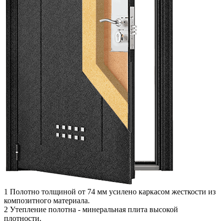
1
Полотно толщиной от 74 мм усилено каркасом жесткости из
композитного материала.
2
Утепление полотна - минеральная плита высокой
плотности.