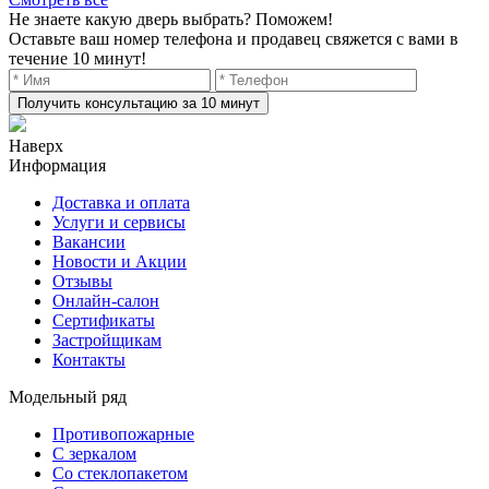
Не знаете какую дверь выбрать? Поможем!
Оставьте ваш номер телефона и продавец свяжется с вами в
течение 10 минут!
Получить консультацию за 10 минут
Наверх
Информация
Доставка и оплата
Услуги и сервисы
Вакансии
Новости и Акции
Отзывы
Онлайн-салон
Сертификаты
Застройщикам
Контакты
Модельный ряд
Противопожарные
С зеркалом
Со стеклопакетом