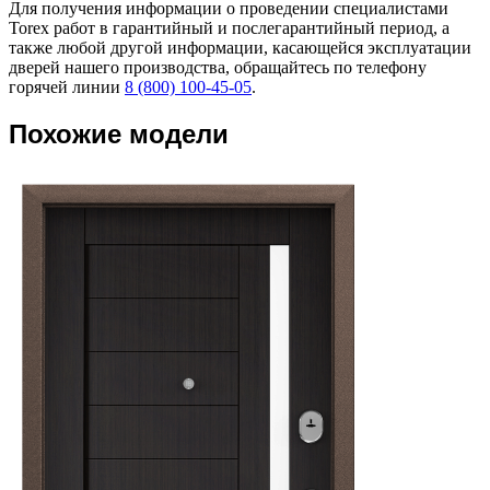
Для получения информации о проведении специалистами
Torex работ в гарантийный и послегарантийный период, а
также любой другой информации, касающейся эксплуатации
дверей нашего производства, обращайтесь по телефону
горячей линии
8 (800) 100-45-05
.
Похожие модели