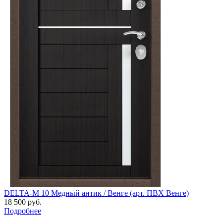
DELTA-M 10 Медный антик / Венге (арт. ПВХ Венге)
18 500 руб.
Подробнее