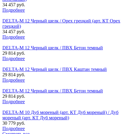
34 457 руб.
Подробнее
DELTA-M 12 Черный шелк / Орех грецкий (арт. КТ Орех
грецкий)
34 457 руб.
Подробнее
DELTA-M 12 Черный шелк / ПВХ Бетон темный
29 814 руб.
Подробнее
DELTA-M 12 Черный шелк / ПВХ Каштан темный
29 814 руб.
Подробнее
DELTA-M 12 Черный шелк / ПВХ Бетон темный
29 814 руб.
Подробнее
DELTA-M 10 Дуб мореный (арт. КТ Дуб мореный) / Дуб
мореный (арт. КТ Дуб мореный)
30 779 руб.
Подробнее
Смотреть все