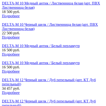
DELTA-M 10 Медный антик / Лиственница белая (арт. ПВХ
Лиственница белая)
18 500 руб.
Подробнее
DELTA-M 10 Черный шелк / Лиственница белая (арт. ПВХ
Лиственница белая)
22 500 руб.
Подробнее
DELTA-M 10 Медный антик / Белый перламутр
16 500 руб.
Подробнее
DELTA-M 10 Медный антик / Белый перламутр
16 500 руб.
Подробнее
DELTA-M 12 Черный шелк / Дуб пепельный (арт. КТ Дуб
пепельный)
34 457 руб.
Подробнее
DELTA-M 12 Черный шелк / Дуб пепельный (арт. КТ Дуб
пепельный)