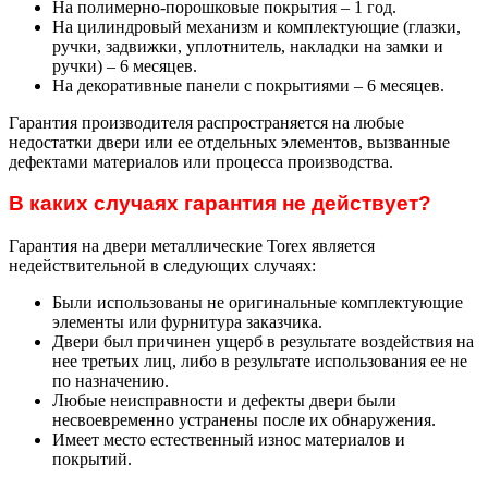
На полимерно-порошковые покрытия – 1 год.
На цилиндровый механизм и комплектующие (глазки,
ручки, задвижки, уплотнитель, накладки на замки и
ручки) – 6 месяцев.
На декоративные панели с покрытиями – 6 месяцев.
Гарантия производителя распространяется на любые
недостатки двери или ее отдельных элементов, вызванные
дефектами материалов или процесса производства.
В каких случаях гарантия не действует?
Гарантия на двери металлические Torex является
недействительной в следующих случаях:
Были использованы не оригинальные комплектующие
элементы или фурнитура заказчика.
Двери был причинен ущерб в результате воздействия на
нее третьих лиц, либо в результате использования ее не
по назначению.
Любые неисправности и дефекты двери были
несвоевременно устранены после их обнаружения.
Имеет место естественный износ материалов и
покрытий.