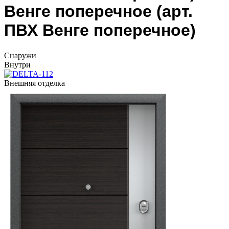
Венге поперечное (арт.
ПВХ Венге поперечное)
Cнаружи
Внутри
Внешняя отделка