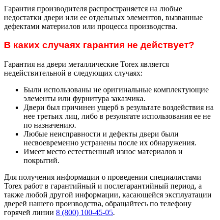
Гарантия производителя распространяется на любые
недостатки двери или ее отдельных элементов, вызванные
дефектами материалов или процесса производства.
В каких случаях гарантия не действует?
Гарантия на двери металлические Torex является
недействительной в следующих случаях:
Были использованы не оригинальные комплектующие
элементы или фурнитура заказчика.
Двери был причинен ущерб в результате воздействия на
нее третьих лиц, либо в результате использования ее не
по назначению.
Любые неисправности и дефекты двери были
несвоевременно устранены после их обнаружения.
Имеет место естественный износ материалов и
покрытий.
Для получения информации о проведении специалистами
Torex работ в гарантийный и послегарантийный период, а
также любой другой информации, касающейся эксплуатации
дверей нашего производства, обращайтесь по телефону
горячей линии
8 (800) 100-45-05
.