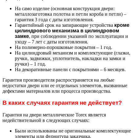
На само изделие (основная конструкция двери:
металлозаготовка полотна и петли короба и петли) –
гарантия 3 года с даты изготовления.
Гарантийный срок на запирающие устройства
кроме
цилиндрового механизма в цилиндровом
замке
, при соблюдении указаний по эксплуатации и
уходу – 7 лет с даты изготовления.
На полимерно-порошковые покрытия – 1 год.
На цилиндровый механизм и комплектующие (глазки,
ручки, задвижки, уплотнитель, накладки на замки и
ручки) – 1 год.
На декоративные панели с покрытиями – 6 месяцев.
Гарантия производителя распространяется на любые
недостатки двери или ее отдельных элементов, вызванные
дефектами материалов или процесса производства.
В каких случаях гарантия не действует?
Гарантия на двери металлические Torex является
недействительной в следующих случаях:
Были использованы не оригинальные комплектующие
элементы или фурнитура заказчика.