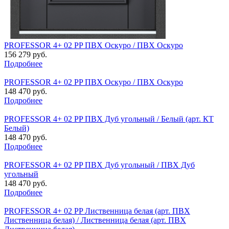
PROFESSOR 4+ 02 PP ПВХ Оскуро / ПВХ Оскуро
156 279 руб.
Подробнее
PROFESSOR 4+ 02 PP ПВХ Оскуро / ПВХ Оскуро
148 470 руб.
Подробнее
PROFESSOR 4+ 02 PP ПВХ Дуб угольный / Белый (арт. КТ
Белый)
148 470 руб.
Подробнее
PROFESSOR 4+ 02 PP ПВХ Дуб угольный / ПВХ Дуб
угольный
148 470 руб.
Подробнее
PROFESSOR 4+ 02 PP Лиственница белая (арт. ПВХ
Лиственница белая) / Лиственница белая (арт. ПВХ