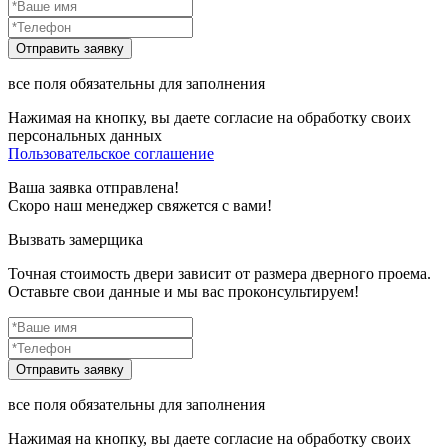
все поля обязательны для заполнения
Нажимая на кнопку, вы даете согласие на обработку своих
персональных данных
Пользовательское соглашение
Ваша заявка отправлена!
Скоро наш менеджер свяжется с вами!
Вызвать замерщика
Точная стоимость двери зависит от размера дверного проема.
Оставьте свои данные и мы вас проконсультируем!
все поля обязательны для заполнения
Нажимая на кнопку, вы даете согласие на обработку своих