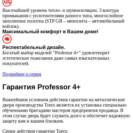
Высочайший уровень тепло- и шумоизоляции. 3 контура
примыкания с уплотнителями разного типа, многослойное
заполнение полотна (STP GB – минплита – автомобильный
войлок).
Максимальный комфорт в Вашем доме!
Респектабельный дизайн.
Богатый выбор моделей "Professor 4+" удовлетворит
эстетические пожелания даже самых взыскательных
покупателей.
Подробнее о серии
Гарантия Professor 4+
Важнейшим условием действия гарантии на металлические
двери производства Torex является их установка специально
обученными бригадами мастеров предприятия продавца. В
этом случае дверь будет служить долго и обеспечит надежную
защиту вам и вашим близким.
Сроки действия гарантии Torex: