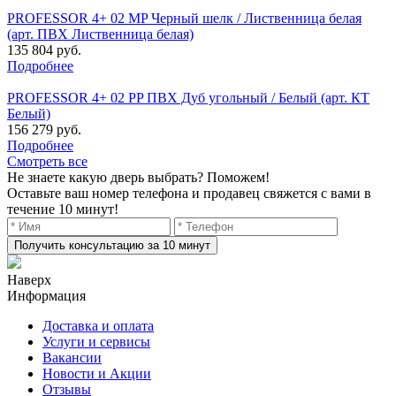
PROFESSOR 4+ 02 MP Черный шелк / Лиственница белая
(арт. ПВХ Лиственница белая)
135 804 руб.
Подробнее
PROFESSOR 4+ 02 PP ПВХ Дуб угольный / Белый (арт. КТ
Белый)
156 279 руб.
Подробнее
Смотреть все
Не знаете какую дверь выбрать? Поможем!
Оставьте ваш номер телефона и продавец свяжется с вами в
течение 10 минут!
Получить консультацию за 10 минут
Наверх
Информация
Доставка и оплата
Услуги и сервисы
Вакансии
Новости и Акции
Отзывы