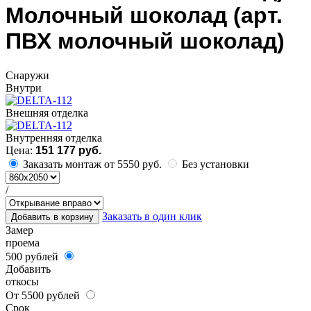
Молочный шоколад (арт.
ПВХ молочный шоколад)
Cнаружи
Внутри
Внешняя отделка
Внутренняя отделка
Цена:
151 177 руб.
Заказать монтаж от 5550 руб.
Без установки
/
Заказать в один клик
Добавить в корзину
Замер
проема
500 рублей
Добавить
откосы
От 5500 рублей
Срок