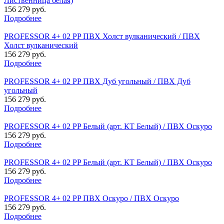
Лиственница белая)
156 279 руб.
Подробнее
PROFESSOR 4+ 02 PP ПВХ Холст вулканический / ПВХ
Холст вулканический
156 279 руб.
Подробнее
PROFESSOR 4+ 02 PP ПВХ Дуб угольный / ПВХ Дуб
угольный
156 279 руб.
Подробнее
PROFESSOR 4+ 02 PP Белый (арт. КТ Белый) / ПВХ Оскуро
156 279 руб.
Подробнее
PROFESSOR 4+ 02 PP Белый (арт. КТ Белый) / ПВХ Оскуро
156 279 руб.
Подробнее
PROFESSOR 4+ 02 PP ПВХ Оскуро / ПВХ Оскуро
156 279 руб.
Подробнее