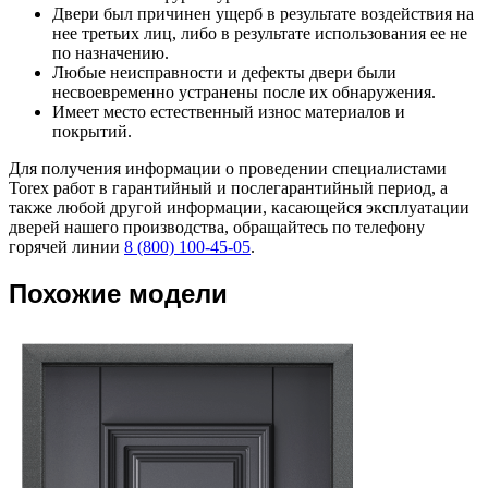
Двери был причинен ущерб в результате воздействия на
нее третьих лиц, либо в результате использования ее не
по назначению.
Любые неисправности и дефекты двери были
несвоевременно устранены после их обнаружения.
Имеет место естественный износ материалов и
покрытий.
Для получения информации о проведении специалистами
Torex работ в гарантийный и послегарантийный период, а
также любой другой информации, касающейся эксплуатации
дверей нашего производства, обращайтесь по телефону
горячей линии
8 (800) 100-45-05
.
Похожие модели