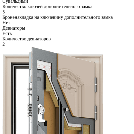
Сувальдный
Количество ключей дополнительного замка
5
Броненакладка на ключевину дополнительного замка
Нет
Девиаторы
Есть
Количество девиаторов
2