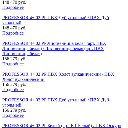
148 470 руб.
Подробнее
PROFESSOR 4+ 02 PP ПВХ Дуб угольный / ПВХ Дуб
угольный
148 470 руб.
Подробнее
PROFESSOR 4+ 02 PP Лиственница белая (арт. ПВХ
Лиственница белая) / Лиственница белая (арт. ПВХ
Лиственница белая)
156 279 руб.
Подробнее
PROFESSOR 4+ 02 PP ПВХ Холст вулканический / ПВХ
Холст вулканический
156 279 руб.
Подробнее
PROFESSOR 4+ 02 PP ПВХ Дуб угольный / ПВХ Дуб
угольный
156 279 руб.
Подробнее
PROFESSOR 4+ 02 PP Белый (арт. КТ Белый) / ПВХ Оскуро