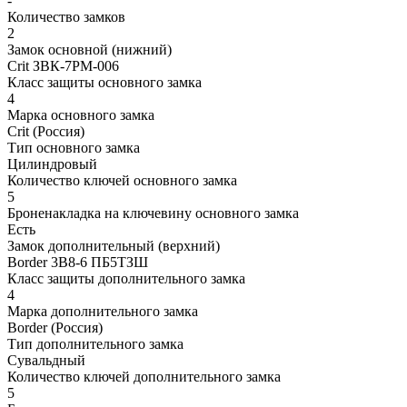
-
Количество замков
2
Замок основной (нижний)
Crit ЗВК-7РМ-006
Класс защиты основного замка
4
Марка основного замка
Crit (Россия)
Тип основного замка
Цилиндровый
Количество ключей основного замка
5
Броненакладка на ключевину основного замка
Есть
Замок дополнительный (верхний)
Border 3B8-6 ПБ5ТЗШ
Класс защиты дополнительного замка
4
Марка дополнительного замка
Border (Россия)
Тип дополнительного замка
Сувальдный
Количество ключей дополнительного замка
5