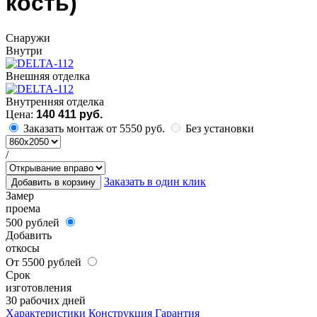
кость)
Cнаружи
Внутри
Внешняя отделка
Внутренняя отделка
Цена:
140 411 руб.
Заказать монтаж от 5550 руб.
Без установки
/
Заказать в один клик
Добавить в корзину
Замер
проема
500 рублей
Добавить
откосы
От 5500 рублей
Срок
изготовления
30 рабочих дней
Характеристики
Конструкция
Гарантия