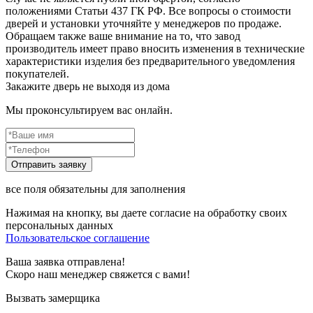
положениями Статьи 437 ГК РФ. Все вопросы о стоимости
дверей и установки уточняйте у менеджеров по продаже.
Обращаем также ваше внимание на то, что завод
производитель имеет право вносить изменения в технические
характеристики изделия без предварительного уведомления
покупателей.
Закажите дверь не выходя из дома
Мы проконсультируем вас онлайн.
все поля обязательны для заполнения
Нажимая на кнопку, вы даете согласие на обработку своих
персональных данных
Пользовательское соглашение
Ваша заявка отправлена!
Скоро наш менеджер свяжется с вами!
Вызвать замерщика