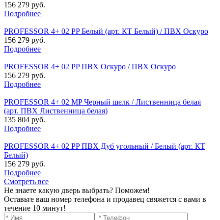
156 279 руб.
Подробнее
PROFESSOR 4+ 02 PP Белый (арт. КТ Белый) / ПВХ Оскуро
156 279 руб.
Подробнее
PROFESSOR 4+ 02 PP ПВХ Оскуро / ПВХ Оскуро
156 279 руб.
Подробнее
PROFESSOR 4+ 02 MP Черный шелк / Лиственница белая
(арт. ПВХ Лиственница белая)
135 804 руб.
Подробнее
PROFESSOR 4+ 02 PP ПВХ Дуб угольный / Белый (арт. КТ
Белый)
156 279 руб.
Подробнее
Смотреть все
Не знаете какую дверь выбрать? Поможем!
Оставьте ваш номер телефона и продавец свяжется с вами в
течение 10 минут!