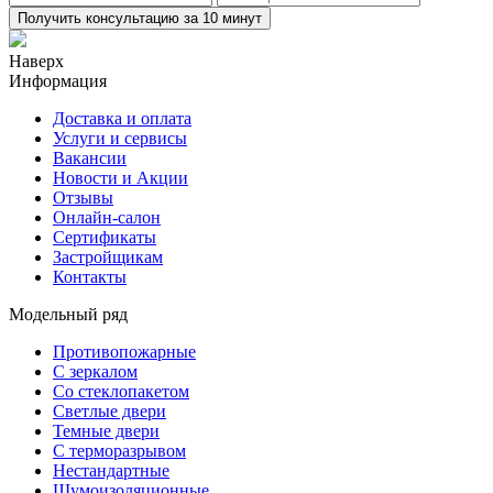
Получить консультацию за 10 минут
Наверх
Информация
Доставка и оплата
Услуги и сервисы
Вакансии
Новости и Акции
Отзывы
Онлайн-салон
Сертификаты
Застройщикам
Контакты
Модельный ряд
Противопожарные
С зеркалом
Со стеклопакетом
Светлые двери
Темные двери
С терморазрывом
Нестандартные
Шумоизоляционные