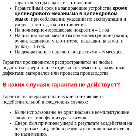
гарантия 3 года с даты изготовления.
Гарантийный срок на запирающие устройства
кроме
цилиндрового механизма в цилиндровом
замке
, при соблюдении указаний по эксплуатации и
уходу – 7 лет с даты изготовления.
На полимерно-порошковые покрытия – 1 год.
На цилиндровый механизм и комплектующие (глазки,
ручки, задвижки, уплотнитель, накладки на замки и
ручки) – 1 год.
На декоративные панели с покрытиями – 6 месяцев.
Гарантия производителя распространяется на любые
недостатки двери или ее отдельных элементов, вызванные
дефектами материалов или процесса производства.
В каких случаях гарантия не действует?
Гарантия на двери металлические Torex является
недействительной в следующих случаях:
Были использованы не оригинальные комплектующие
элементы или фурнитура заказчика.
Двери был причинен ущерб в результате воздействия на
нее третьих лиц, либо в результате использования ее не
по назначению.