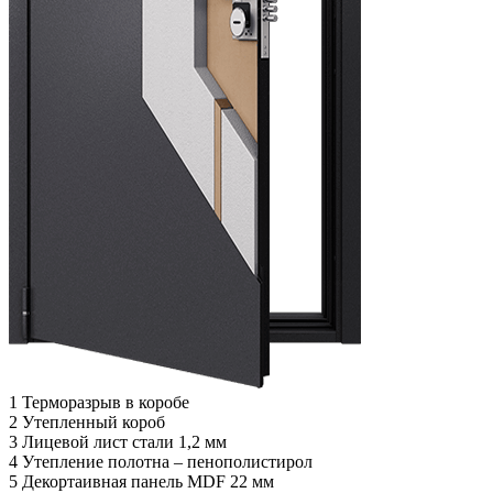
1
Терморазрыв в коробе
2
Утепленный короб
3
Лицевой лист стали 1,2 мм
4
Утепление полотна – пенополистирол
5
Декортаивная панель MDF 22 мм