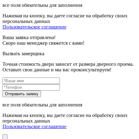
все поля обязательны для заполнения
Нажимая на кнопку, вы даете согласие на обработку своих
персональных данных
Пользовательское соглашение
Ваша заявка отправлена!
Скоро наш менеджер свяжется с вами!
Вызвать замерщика
Точная стоимость двери зависит от размера дверного проема.
Оставьте свои данные и мы вас проконсультируем!
все поля обязательны для заполнения
Нажимая на кнопку, вы даете согласие на обработку своих
персональных данных
Пользовательское соглашение