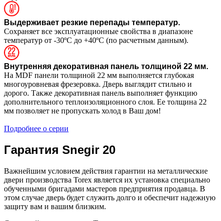
Выдерживает резкие перепады температур.
Сохраняет все эксплуатационные свойства в диапазоне
температур от -30ºС до +40ºС (по расчетным данным).
Внутренняя декоративная панель толщиной 22 мм.
На MDF панели толщиной 22 мм выполняется глубокая
многоуровневая фрезеровка. Дверь выглядит стильно и
дорого. Также декоративная панель выполняет функцию
дополнительного теплоизоляционного слоя. Ее толщина 22
мм позволяет не пропускать холод в Ваш дом!
Подробнее о серии
Гарантия Snegir 20
Важнейшим условием действия гарантии на металлические
двери производства Torex является их установка специально
обученными бригадами мастеров предприятия продавца. В
этом случае дверь будет служить долго и обеспечит надежную
защиту вам и вашим близким.