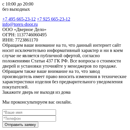
с 10:00 до 20:00
без выходных
+7 495 665-23-12
+7 925 665-23-12
info@torex-door.ru
ООО «Дверное Дело»
ОГРН: 1137746060495
ИНН: 7723861170
Обращаем ваше внимание на то, что данный интернет сайт
носит исключительно информативный характер и ни в коем
случае не является публичной офертой, согласно
положениями Статьи 437 ГК РФ. Все вопросы о стоимости
дверей и установки уточняйте у менеджеров по продаже.
Обращаем также ваше внимание на то, что завод
производитель имеет право вносить изменения в технические
характеристики изделия без предварительного уведомления
покупателей.
Закажите дверь не выходя из дома
Мы проконсультируем вас онлайн.