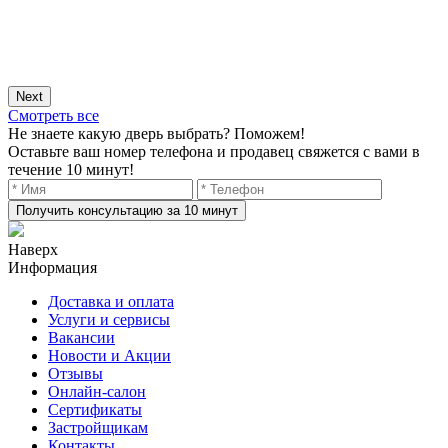
Next
Смотреть все
Не знаете какую дверь выбрать? Поможем!
Оставьте ваш номер телефона и продавец свяжется с вами в
течение 10 минут!
Получить консультацию за 10 минут
Наверх
Информация
Доставка и оплата
Услуги и сервисы
Вакансии
Новости и Акции
Отзывы
Онлайн-салон
Сертификаты
Застройщикам
Контакты