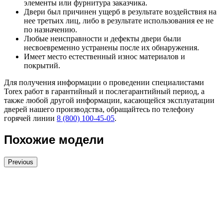
элементы или фурнитура заказчика.
Двери был причинен ущерб в результате воздействия на
нее третьих лиц, либо в результате использования ее не
по назначению.
Любые неисправности и дефекты двери были
несвоевременно устранены после их обнаружения.
Имеет место естественный износ материалов и
покрытий.
Для получения информации о проведении специалистами
Torex работ в гарантийный и послегарантийный период, а
также любой другой информации, касающейся эксплуатации
дверей нашего производства, обращайтесь по телефону
горячей линии
8 (800) 100-45-05
.
Похожие модели
Previous