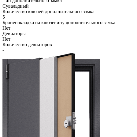
Тип дополнительного замка
Сувальдный
Количество ключей дополнительного замка
5
Броненакладка на ключевину дополнительного замка
Нет
Девиаторы
Нет
Количество девиаторов
-