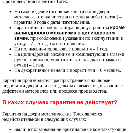
Сроки действия гарантии Torex:
На само изделие (основная конструкция двери:
металлозаготовка полотна и петли короба и петли) –
гарантия 3 года с даты изготовления.
Гарантийный срок на запирающие устройства
кроме
цилиндрового механизма в цилиндровом
замке
, при соблюдении указаний по эксплуатации и
уходу – 7 лет с даты изготовления.
На полимерно-порошковые покрытия – 1 год.
На цилиндровый механизм и комплектующие (глазки,
ручки, задвижки, уплотнитель, накладки на замки и
ручки) – 1 год.
На декоративные панели с покрытиями – 6 месяцев.
Гарантия производителя распространяется на любые
недостатки двери или ее отдельных элементов, вызванные
дефектами материалов или процесса производства.
В каких случаях гарантия не действует?
Гарантия на двери металлические Torex является
недействительной в следующих случаях:
Были использованы не оригинальные комплектующие