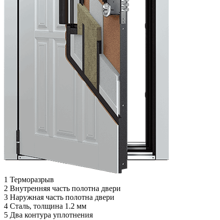
1
Терморазрыв
2
Внутренняя часть полотна двери
3
Наружная часть полотна двери
4
Сталь, толщина 1.2 мм
5
Два контура уплотнения