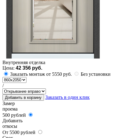
Внутренняя отделка
Цена:
42 356 руб.
Заказать монтаж от 5550 руб.
Без установки
/
Заказать в один клик
Добавить в корзину
Замер
проема
500 рублей
Добавить
откосы
От 5500 рублей
Срок