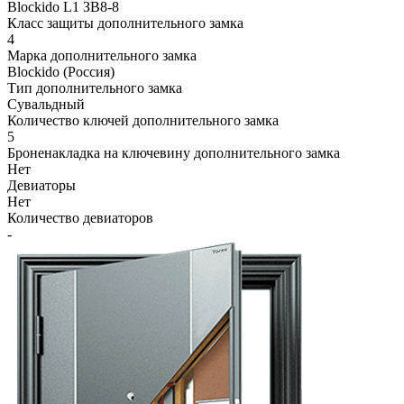
Blockido L1 ЗВ8-8
Класс защиты дополнительного замка
4
Марка дополнительного замка
Blockido (Россия)
Тип дополнительного замка
Сувальдный
Количество ключей дополнительного замка
5
Броненакладка на ключевину дополнительного замка
Нет
Девиаторы
Нет
Количество девиаторов
-