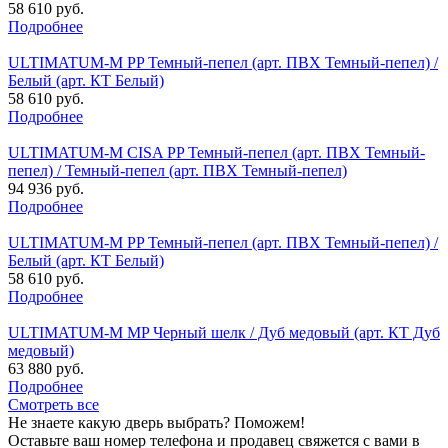
58 610 руб.
Подробнее
ULTIMATUM-M PP Темный-пепел (арт. ПВХ Темный-пепел) /
Белый (арт. КТ Белый)
58 610 руб.
Подробнее
ULTIMATUM-M CISA PP Темный-пепел (арт. ПВХ Темный-
пепел) / Темный-пепел (арт. ПВХ Темный-пепел)
94 936 руб.
Подробнее
ULTIMATUM-M PP Темный-пепел (арт. ПВХ Темный-пепел) /
Белый (арт. КТ Белый)
58 610 руб.
Подробнее
ULTIMATUM-M MP Черный шелк / Дуб медовый (арт. КТ Дуб
медовый)
63 880 руб.
Подробнее
Смотреть все
Не знаете какую дверь выбрать? Поможем!
Оставьте ваш номер телефона и продавец свяжется с вами в