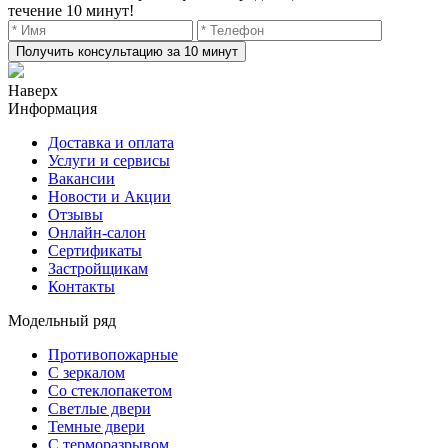
течение 10 минут!
Получить консультацию за 10 минут
Наверх
Информация
Доставка и оплата
Услуги и сервисы
Вакансии
Новости и Акции
Отзывы
Онлайн-салон
Сертификаты
Застройщикам
Контакты
Модельный ряд
Противопожарные
С зеркалом
Со стеклопакетом
Светлые двери
Темные двери
С терморазрывом