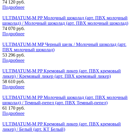
74 120 руб.
Подробнее
ULTIMATUM-M PP Молочный шоколад (арт. ПВХ молочный
шоколад) / Молочный шоколад (арт. ПВХ молочный шоколад)
74 070 руб.
Подробнее
ULTIMATUM-M MP Черный шелк / Молочный шоколад (арт.
ПВХ молочный шоколад)
53 296 руб.
Подробнее
ULTIMATUM-M PP Кремовый ликер (арт. ПВХ кремовый
ликер) / Кремовый ликер (арт. ПВХ кремовый ликер)
58 610 руб.
Подробнее
ULTIMATUM-M PP Молочный шоколад (арт. ПВХ молочный
шоколад) / Темный-пепел (арт. ПВХ Темный-пепел)
61 170 руб.
Подробнее
ULTIMATUM-M PP Кремовый ликер (арт. ПВХ кремовый
ликер) / Белый (арт. КТ Белый)