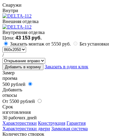
Cнаружи
Внутри
Внешняя отделка
Внутренняя отделка
Цена:
43 153 руб.
Заказать монтаж от 5550 руб.
Без установки
/
Заказать в один клик
Добавить в корзину
Замер
проема
500 рублей
Добавить
откосы
От 5500 рублей
Срок
изготовления
30 рабочих дней
Характеристики
Конструкция
Гарантия
Характеристики двери
Замковая система
Количество створок