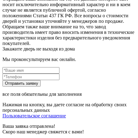
носит исключительно информативный характер и ни в коем
случае не является публичной офертой, согласно
положениями Статьи 437 ГК РФ. Все вопросы о стоимости
дверей и установки уточняйте у менеджеров по продаже.
Обращаем также ваше внимание на то, что завод
производитель имеет право вносить изменения в технические
характеристики изделия без предварительного уведомления
покупателей.
Закажите дверь не выходя из дома
Мы проконсультируем вас онлайн.
все поля обязательны для заполнения
Нажимая на кнопку, вы даете согласие на обработку своих
персональных данных
Пользовательское соглашение
Ваша заявка отправлена!
Скоро наш менеджер свяжется с вами!