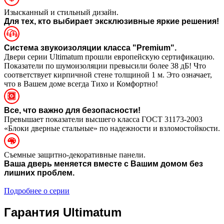
Изысканный и стильный дизайн.
Для тех, кто выбирает эксклюзивные яркие решения!
Система звукоизоляции класса "Premium".
Двери серии Ultimatum прошли европейскую сертификацию.
Показатели по шумоизоляции превысили более 38 дБ! Что
соответствует кирпичной стене толщиной 1 м. Это означает,
что в Вашем доме всегда Тихо и Комфортно!
Все, что важно для безопасности!
Превышает показатели высшего класса ГОСТ 31173-2003
«Блоки дверные стальные» по надежности и взломостойкости.
Съемные защитно-декоративные панели.
Ваша дверь меняется вместе с Вашим домом без
лишних проблем.
Подробнее о серии
Гарантия Ultimatum