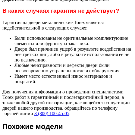
В каких случаях гарантия не действует?
Гарантия на двери металлические Torex является
недействительной в следующих случаях:
Были использованы не оригинальные комплектующие
элементы или фурнитура заказчика.
Двери был причинен ущерб в результате воздействия на
нее третьих лиц, либо в результате использования ее не
по назначению.
Любые неисправности и дефекты двери были
несвоевременно устранены после их обнаружения.
Имеет место естественный износ материалов и
покрытий.
Для получения информации о проведении специалистами
Torex работ в гарантийный и послегарантийный период, а
также любой другой информации, касающейся эксплуатации
дверей нашего производства, обращайтесь по телефону
горячей линии
8 (800) 100-45-05
.
Похожие модели