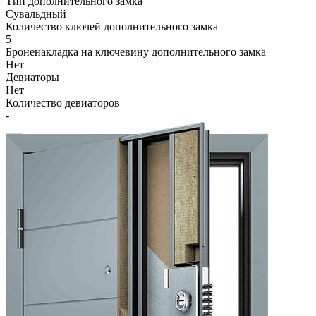
Тип дополнительного замка
Сувальдный
Количество ключей дополнительного замка
5
Броненакладка на ключевину дополнительного замка
Нет
Девиаторы
Нет
Количество девиаторов
-