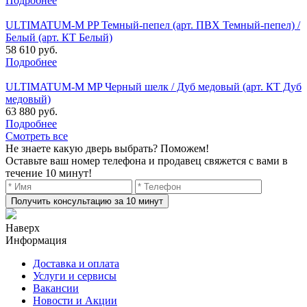
Подробнее
ULTIMATUM-M PP Темный-пепел (арт. ПВХ Темный-пепел) /
Белый (арт. КТ Белый)
58 610 руб.
Подробнее
ULTIMATUM-M MP Черный шелк / Дуб медовый (арт. КТ Дуб
медовый)
63 880 руб.
Подробнее
Смотреть все
Не знаете какую дверь выбрать? Поможем!
Оставьте ваш номер телефона и продавец свяжется с вами в
течение 10 минут!
Получить консультацию за 10 минут
Наверх
Информация
Доставка и оплата
Услуги и сервисы
Вакансии
Новости и Акции