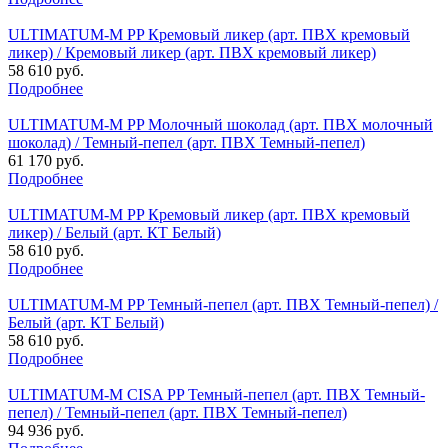
ULTIMATUM-M PP Кремовый ликер (арт. ПВХ кремовый
ликер) / Кремовый ликер (арт. ПВХ кремовый ликер)
58 610 руб.
Подробнее
ULTIMATUM-M PP Молочный шоколад (арт. ПВХ молочный
шоколад) / Темный-пепел (арт. ПВХ Темный-пепел)
61 170 руб.
Подробнее
ULTIMATUM-M PP Кремовый ликер (арт. ПВХ кремовый
ликер) / Белый (арт. КТ Белый)
58 610 руб.
Подробнее
ULTIMATUM-M PP Темный-пепел (арт. ПВХ Темный-пепел) /
Белый (арт. КТ Белый)
58 610 руб.
Подробнее
ULTIMATUM-M CISA PP Темный-пепел (арт. ПВХ Темный-
пепел) / Темный-пепел (арт. ПВХ Темный-пепел)
94 936 руб.