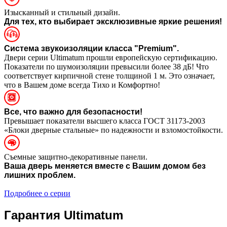
Изысканный и стильный дизайн.
Для тех, кто выбирает эксклюзивные яркие решения!
Система звукоизоляции класса "Premium".
Двери серии Ultimatum прошли европейскую сертификацию.
Показатели по шумоизоляции превысили более 38 дБ! Что
соответствует кирпичной стене толщиной 1 м. Это означает,
что в Вашем доме всегда Тихо и Комфортно!
Все, что важно для безопасности!
Превышает показатели высшего класса ГОСТ 31173-2003
«Блоки дверные стальные» по надежности и взломостойкости.
Съемные защитно-декоративные панели.
Ваша дверь меняется вместе с Вашим домом без
лишних проблем.
Подробнее о серии
Гарантия Ultimatum