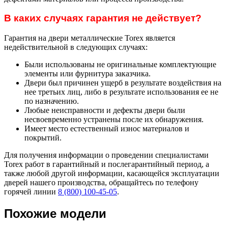
В каких случаях гарантия не действует?
Гарантия на двери металлические Torex является
недействительной в следующих случаях:
Были использованы не оригинальные комплектующие
элементы или фурнитура заказчика.
Двери был причинен ущерб в результате воздействия на
нее третьих лиц, либо в результате использования ее не
по назначению.
Любые неисправности и дефекты двери были
несвоевременно устранены после их обнаружения.
Имеет место естественный износ материалов и
покрытий.
Для получения информации о проведении специалистами
Torex работ в гарантийный и послегарантийный период, а
также любой другой информации, касающейся эксплуатации
дверей нашего производства, обращайтесь по телефону
горячей линии
8 (800) 100-45-05
.
Похожие модели