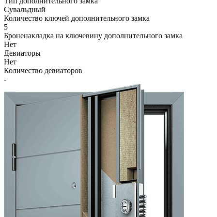
Тип дополнительного замка
Сувальдный
Количество ключей дополнительного замка
5
Броненакладка на ключевину дополнительного замка
Нет
Девиаторы
Нет
Количество девиаторов
-