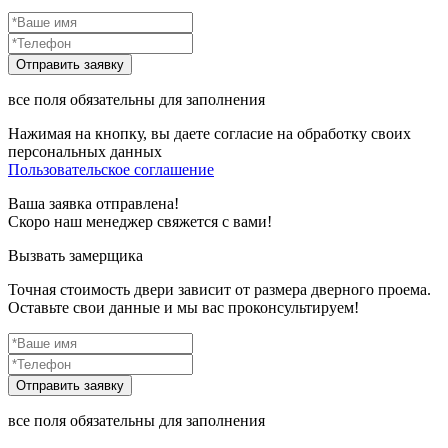
все поля обязательны для заполнения
Нажимая на кнопку, вы даете согласие на обработку своих
персональных данных
Пользовательское соглашение
Ваша заявка отправлена!
Скоро наш менеджер свяжется с вами!
Вызвать замерщика
Точная стоимость двери зависит от размера дверного проема.
Оставьте свои данные и мы вас проконсультируем!
все поля обязательны для заполнения