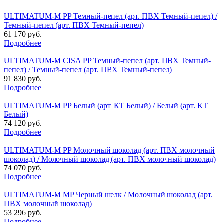
ULTIMATUM-M PP Темный-пепел (арт. ПВХ Темный-пепел) /
Темный-пепел (арт. ПВХ Темный-пепел)
61 170 руб.
Подробнее
ULTIMATUM-M CISA PP Темный-пепел (арт. ПВХ Темный-
пепел) / Темный-пепел (арт. ПВХ Темный-пепел)
91 830 руб.
Подробнее
ULTIMATUM-M PP Белый (арт. КТ Белый) / Белый (арт. КТ
Белый)
74 120 руб.
Подробнее
ULTIMATUM-M PP Молочный шоколад (арт. ПВХ молочный
шоколад) / Молочный шоколад (арт. ПВХ молочный шоколад)
74 070 руб.
Подробнее
ULTIMATUM-M MP Черный шелк / Молочный шоколад (арт.
ПВХ молочный шоколад)
53 296 руб.
Подробнее