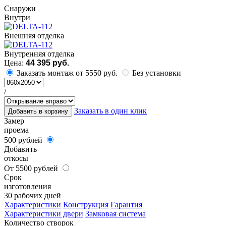
Cнаружи
Внутри
Внешняя отделка
Внутренняя отделка
Цена:
44 395 руб.
Заказать монтаж от 5550 руб.
Без установки
/
Заказать в один клик
Добавить в корзину
Замер
проема
500 рублей
Добавить
откосы
От 5500 рублей
Срок
изготовления
30 рабочих дней
Характеристики
Конструкция
Гарантия
Характеристики двери
Замковая система
Количество створок