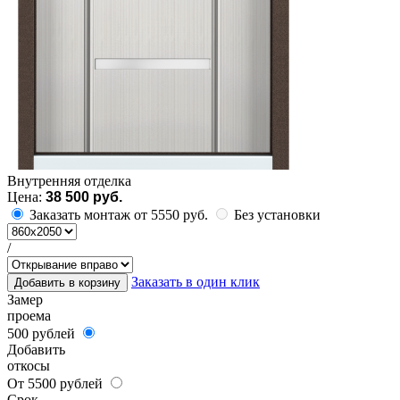
Внутренняя отделка
Цена:
38 500 руб.
Заказать монтаж от 5550 руб.
Без установки
/
Заказать в один клик
Добавить в корзину
Замер
проема
500 рублей
Добавить
откосы
От 5500 рублей
Срок