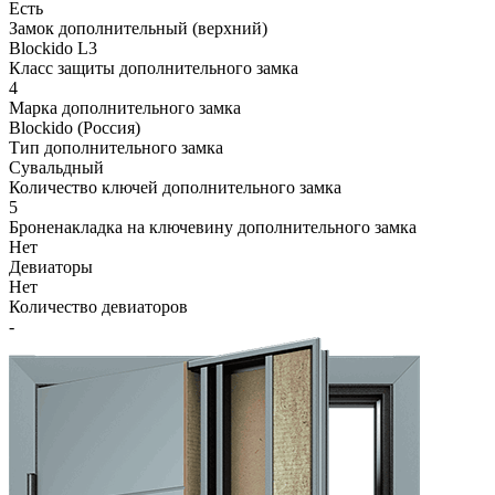
Есть
Замок дополнительный (верхний)
Blockido L3
Класс защиты дополнительного замка
4
Марка дополнительного замка
Blockido (Россия)
Тип дополнительного замка
Сувальдный
Количество ключей дополнительного замка
5
Броненакладка на ключевину дополнительного замка
Нет
Девиаторы
Нет
Количество девиаторов
-