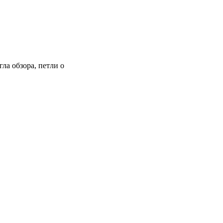
ла обзора, петли о