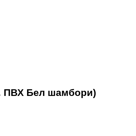
. ПВХ Бел шамбори)