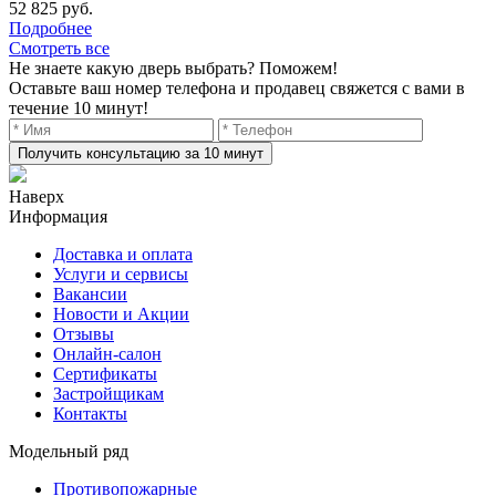
52 825 руб.
Подробнее
Смотреть все
Не знаете какую дверь выбрать? Поможем!
Оставьте ваш номер телефона и продавец свяжется с вами в
течение 10 минут!
Получить консультацию за 10 минут
Наверх
Информация
Доставка и оплата
Услуги и сервисы
Вакансии
Новости и Акции
Отзывы
Онлайн-салон
Сертификаты
Застройщикам
Контакты
Модельный ряд
Противопожарные