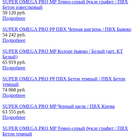
SUPER OMEGA PRO MP Темно-серый букле графит / ПВХ
Бетон известковый
59 120 руб.
Подробнее
SUPER OMEGA PRO PP ПВХ Черная шагрень / ПВХ Бьянко
54 242 руб.
Подробнее
SUPER OMEGA PRO MP Колоре бьянко / Белый (арт. КТ
Белый)
65 919 руб.
Подробнее
SUPER OMEGA PRO PP ПВХ Бетон темный / ПВХ Бетон
темный
74 068 руб.
Подробнее
SUPER OMEGA PRO MP Черный шелк / ПВХ Крема
63 555 руб.
Подробнее
SUPER OMEGA PRO MP Темно-серый букле графит / ПВХ
Бетон темный