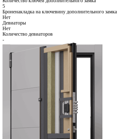
Количество ключей дополнительного замка
5
Броненакладка на ключевину дополнительного замка
Нет
Девиаторы
Нет
Количество девиаторов
-