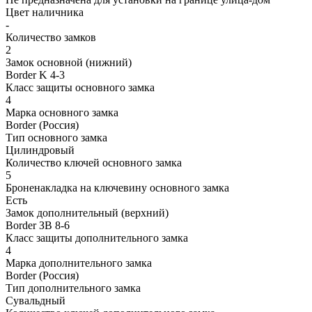
Цвет наличника
-
Количество замков
2
Замок основной (нижний)
Border K 4-3
Класс защиты основного замка
4
Марка основного замка
Border (Россия)
Тип основного замка
Цилиндровый
Количество ключей основного замка
5
Броненакладка на ключевину основного замка
Есть
Замок дополнительный (верхний)
Border ЗВ 8-6
Класс защиты дополнительного замка
4
Марка дополнительного замка
Border (Россия)
Тип дополнительного замка
Сувальдный