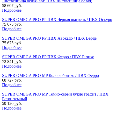
Лиственница белая (арт. ПВХ Лиственница белая)
58 607 руб.
Подробнее
SUPER OMEGA PRO PP ПВХ Черная шагрень / ПВХ Оскуро
75 675 руб.
Подробнее
SUPER OMEGA PRO PP ПВХ Авокадо / ПВХ Верде
75 675 руб.
Подробнее
SUPER OMEGA PRO PP ПВХ Ферро / ПВХ Бьянко
72 841 руб.
Подробнее
SUPER OMEGA PRO MP Колоре бьянко / ПВХ Ферро
68 727 руб.
Подробнее
SUPER OMEGA PRO MP Темно-серый букле графит / ПВХ
Бетон темный
59 120 руб.
Подробнее