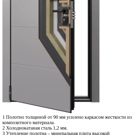
1
Полотно толщиной от 90 мм усилено каркасом жесткости из
композитного материала.
2
Холоднокатаная сталь 1,2 мм.
3
Утепление полотна – минеральная плита высокой