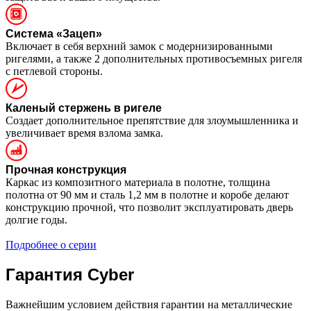
Система «Зацеп»
Включает в себя верхний замок с модернизированными
ригелями, а также 2 дополнительных противосъемных ригеля
с петлевой стороны.
Каленый стержень в ригеле
Создает дополнительное препятствие для злоумышленника и
увеличивает время взлома замка.
Прочная конструкция
Каркас из композитного материала в полотне, толщина
полотна от 90 мм и сталь 1,2 мм в полотне и коробе делают
конструкцию прочной, что позволит эксплуатировать дверь
долгие годы.
Подробнее о серии
Гарантия Cyber
Важнейшим условием действия гарантии на металлические