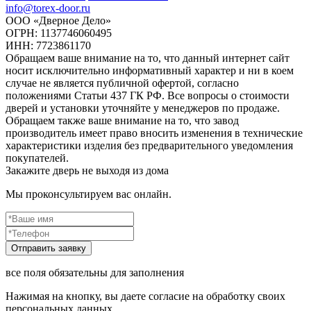
info@torex-door.ru
ООО «Дверное Дело»
ОГРН: 1137746060495
ИНН: 7723861170
Обращаем ваше внимание на то, что данный интернет сайт
носит исключительно информативный характер и ни в коем
случае не является публичной офертой, согласно
положениями Статьи 437 ГК РФ. Все вопросы о стоимости
дверей и установки уточняйте у менеджеров по продаже.
Обращаем также ваше внимание на то, что завод
производитель имеет право вносить изменения в технические
характеристики изделия без предварительного уведомления
покупателей.
Закажите дверь не выходя из дома
Мы проконсультируем вас онлайн.
все поля обязательны для заполнения
Нажимая на кнопку, вы даете согласие на обработку своих
персональных данных