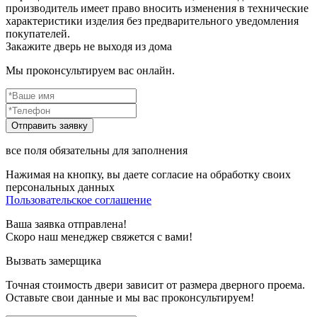
производитель имеет право вносить изменения в технические
характеристики изделия без предварительного уведомления
покупателей.
Закажите дверь не выходя из дома
Мы проконсультируем вас онлайн.
все поля обязательны для заполнения
Нажимая на кнопку, вы даете согласие на обработку своих
персональных данных
Пользовательское соглашение
Ваша заявка отправлена!
Скоро наш менеджер свяжется с вами!
Вызвать замерщика
Точная стоимость двери зависит от размера дверного проема.
Оставьте свои данные и мы вас проконсультируем!