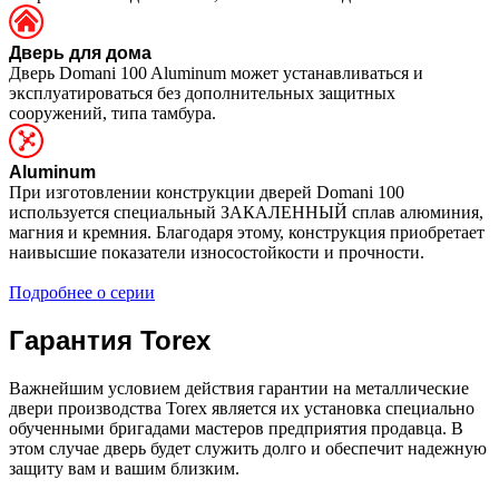
Дверь для дома
Дверь Domani 100 Aluminum может устанавливаться и
эксплуатироваться без дополнительных защитных
сооружений, типа тамбура.
Aluminum
При изготовлении конструкции дверей Domani 100
используется специальный ЗАКАЛЕННЫЙ сплав алюминия,
магния и кремния. Благодаря этому, конструкция приобретает
наивысшие показатели износостойкости и прочности.
Подробнее о серии
Гарантия Torex
Важнейшим условием действия гарантии на металлические
двери производства Torex является их установка специально
обученными бригадами мастеров предприятия продавца. В
этом случае дверь будет служить долго и обеспечит надежную
защиту вам и вашим близким.