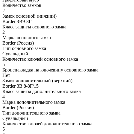
Количество замков
2
Замок основной (нижний)
Border ЗВ9-8Г
Класс защиты основного замка
2
Марка основного замка
Border (Россия)
Тип основного замка
Сувальдный
Количество ключей основного замка
5
Броненакладка на ключевину основного замка
Нет
Замок дополнительный (верхний)
Border 3В 8-8Г/15
Класс защиты дополнительного замка
4
Марка дополнительного замка
Border (Россия)
Тип дополнительного замка
Сувальдный
Количество ключей дополнительного замка
5