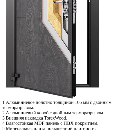
1
Алюминиевое полотно толщиной 105 мм с двойным
терморазрывом.
2
Алюминиевый короб с двойным терморазрывом.
3
Внешняя накладка TorexWood.
4
Влагостойкая MDF панель с ПВХ покрытием.
5
Минеральная плита повышенной плотности.