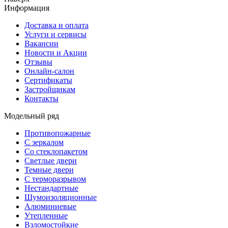
Информация
Доставка и оплата
Услуги и сервисы
Вакансии
Новости и Акции
Отзывы
Онлайн-салон
Сертификаты
Застройщикам
Контакты
Модельный ряд
Противопожарные
С зеркалом
Со стеклопакетом
Светлые двери
Темные двери
С терморазрывом
Нестандартные
Шумоизоляционные
Алюминиевые
Утепленные
Взломостойкие