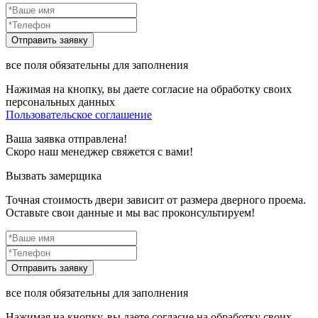
все поля обязательны для заполнения
Нажимая на кнопку, вы даете согласие на обработку своих
персональных данных
Пользовательское соглашение
Ваша заявка отправлена!
Скоро наш менеджер свяжется с вами!
Вызвать замерщика
Точная стоимость двери зависит от размера дверного проема.
Оставьте свои данные и мы вас проконсультируем!
все поля обязательны для заполнения
Нажимая на кнопку, вы даете согласие на обработку своих