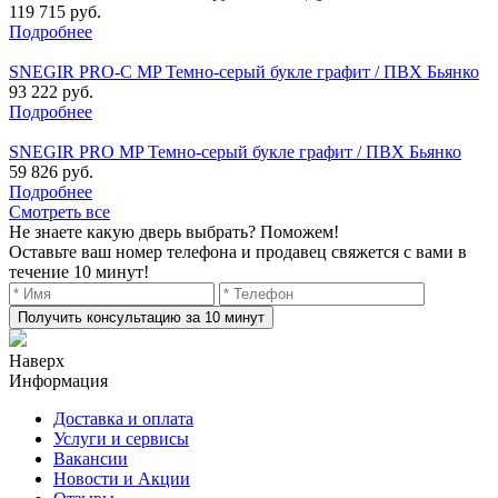
119 715 руб.
Подробнее
SNEGIR PRO-C MP Темно-серый букле графит / ПВХ Бьянко
93 222 руб.
Подробнее
SNEGIR PRO MP Темно-серый букле графит / ПВХ Бьянко
59 826 руб.
Подробнее
Смотреть все
Не знаете какую дверь выбрать? Поможем!
Оставьте ваш номер телефона и продавец свяжется с вами в
течение 10 минут!
Получить консультацию за 10 минут
Наверх
Информация
Доставка и оплата
Услуги и сервисы
Вакансии
Новости и Акции