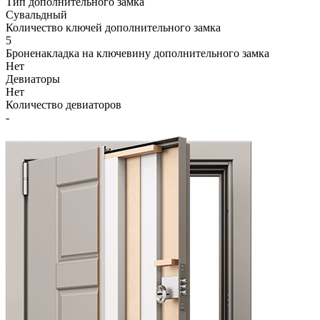
Тип дополнительного замка
Сувальдный
Количество ключей дополнительного замка
5
Броненакладка на ключевину дополнительного замка
Нет
Девиаторы
Нет
Количество девиаторов
-