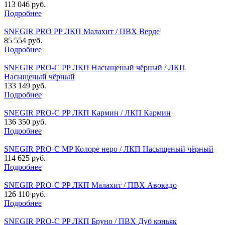
113 046 руб.
Подробнее
SNEGIR PRO PP ЛКП Малахит / ПВХ Верде
85 554 руб.
Подробнее
SNEGIR PRO-C PP ЛКП Насыщеный чёрный / ЛКП
Насыщеный чёрный
133 149 руб.
Подробнее
SNEGIR PRO-C PP ЛКП Кармин / ЛКП Кармин
136 350 руб.
Подробнее
SNEGIR PRO-C MP Колоре неро / ЛКП Насыщеный чёрный
114 625 руб.
Подробнее
SNEGIR PRO-C PP ЛКП Малахит / ПВХ Авокадо
126 110 руб.
Подробнее
SNEGIR PRO-C PP ЛКП Бруно / ПВХ Дуб коньяк