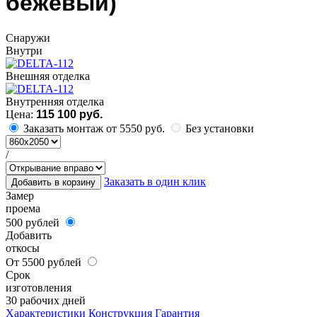
бежевый)
Cнаружи
Внутри
Внешняя отделка
Внутренняя отделка
Цена:
115 100 руб.
Заказать монтаж от 5550 руб.
Без установки
/
Заказать в один клик
Добавить в корзину
Замер
проема
500 рублей
Добавить
откосы
От 5500 рублей
Срок
изготовления
30 рабочих дней
Характеристики
Конструкция
Гарантия