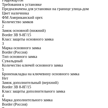
Гофрокартон
Требования к установке
Предназначена для установки на границе улица-дом
Цвет наличника
ФМ Американский орех
Количество замков
2
Замок основной (нижний)
Border ЗВ 9-8Г/15
Класс защиты основного замка
3
Марка основного замка
Border (Россия)
Тип основного замка
Сувальдный
Количество ключей основного замка
5
Броненакладка на ключевину основного замка
Нет
Замок дополнительный (верхний)
Border 3В 8-8Г/15
Класс защиты дополнительного замка
4
Марка дополнительного замка
Border (Россия)