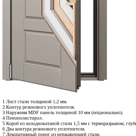
1
Лист стали толщиной 1,2 мм.
2
Контур резинового уплотнителя.
3
Наружняя MDF панель толщиной 10 мм (опционально).
4
Пенополистирол.
5
Короб из холоднокатаной стали 1,5 мм с терморазрывом, глуб
6
Два контура резинового уплотнителя.
7
Декоративный порог из нержавеющей стали.