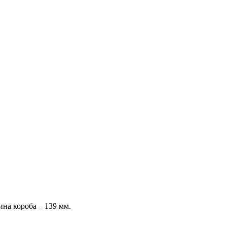
ина короба – 139 мм.