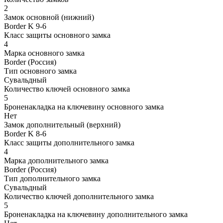
2
Замок основной (нижний)
Border K 9-6
Класс защиты основного замка
4
Марка основного замка
Border (Россия)
Тип основного замка
Сувальдный
Количество ключей основного замка
5
Броненакладка на ключевину основного замка
Нет
Замок дополнительный (верхний)
Border K 8-6
Класс защиты дополнительного замка
4
Марка дополнительного замка
Border (Россия)
Тип дополнительного замка
Сувальдный
Количество ключей дополнительного замка
5
Броненакладка на ключевину дополнительного замка