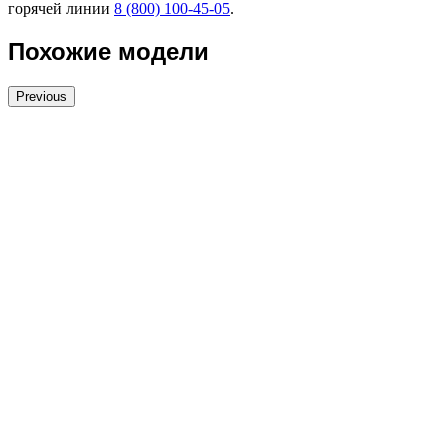
горячей линии
8 (800) 100-45-05
.
Похожие модели
Previous