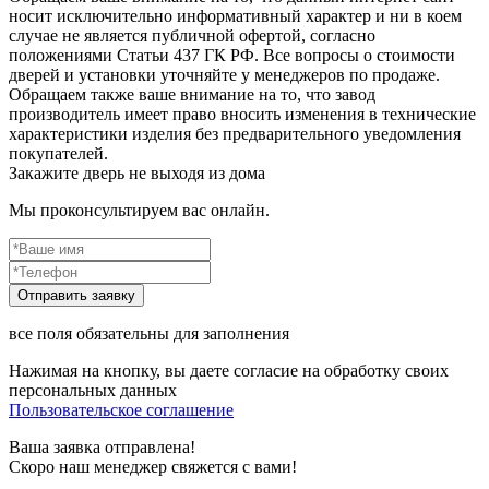
носит исключительно информативный характер и ни в коем
случае не является публичной офертой, согласно
положениями Статьи 437 ГК РФ. Все вопросы о стоимости
дверей и установки уточняйте у менеджеров по продаже.
Обращаем также ваше внимание на то, что завод
производитель имеет право вносить изменения в технические
характеристики изделия без предварительного уведомления
покупателей.
Закажите дверь не выходя из дома
Мы проконсультируем вас онлайн.
все поля обязательны для заполнения
Нажимая на кнопку, вы даете согласие на обработку своих
персональных данных
Пользовательское соглашение
Ваша заявка отправлена!
Скоро наш менеджер свяжется с вами!