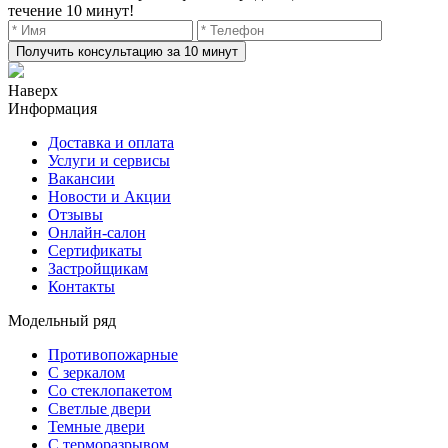
течение 10 минут!
Получить консультацию за 10 минут
Наверх
Информация
Доставка и оплата
Услуги и сервисы
Вакансии
Новости и Акции
Отзывы
Онлайн-салон
Сертификаты
Застройщикам
Контакты
Модельный ряд
Противопожарные
С зеркалом
Со стеклопакетом
Светлые двери
Темные двери
С терморазрывом