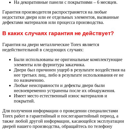
На декоративные панели с покрытиями – 6 месяцев.
Гарантия производителя распространяется на любые
недостатки двери или ее отдельных элементов, вызванные
дефектами материалов или процесса производства.
В каких случаях гарантия не действует?
Гарантия на двери металлические Torex является
недействительной в следующих случаях:
Были использованы не оригинальные комплектующие
элементы или фурнитура заказчика.
Двери был причинен ущерб в результате воздействия на
нее третьих лиц, либо в результате использования ее не
по назначению.
Любые неисправности и дефекты двери были
несвоевременно устранены после их обнаружения.
Имеет место естественный износ материалов и
покрытий.
Для получения информации о проведении специалистами
Torex работ в гарантийный и послегарантийный период, а
также любой другой информации, касающейся эксплуатации
дверей нашего производства, обращайтесь по телефону