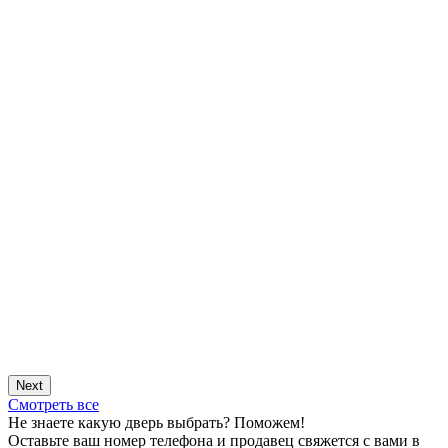
Next
Смотреть все
Не знаете какую дверь выбрать? Поможем!
Оставьте ваш номер телефона и продавец свяжется с вами в