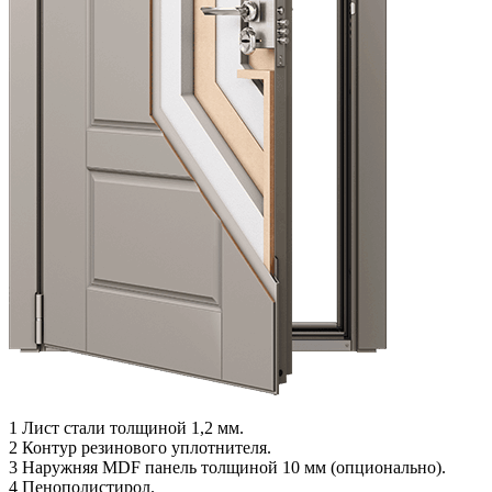
1
Лист стали толщиной 1,2 мм.
2
Контур резинового уплотнителя.
3
Наружняя MDF панель толщиной 10 мм (опционально).
4
Пенополистирол.