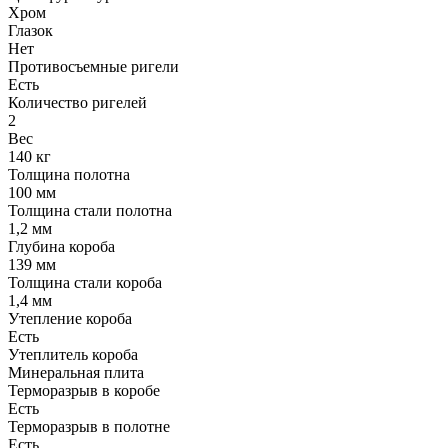
Хром
Глазок
Нет
Противосъемные ригели
Есть
Количество ригелей
2
Вес
140 кг
Толщина полотна
100 мм
Толщина стали полотна
1,2 мм
Глубина короба
139 мм
Толщина стали короба
1,4 мм
Утепление короба
Есть
Утеплитель короба
Минеральная плита
Терморазрыв в коробе
Есть
Терморазрыв в полотне
Есть