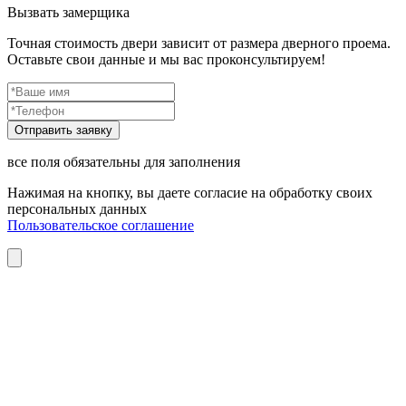
Вызвать замерщика
Точная стоимость двери зависит от размера дверного проема.
Оставьте свои данные и мы вас проконсультируем!
все поля обязательны для заполнения
Нажимая на кнопку, вы даете согласие на обработку своих
персональных данных
Пользовательское соглашение