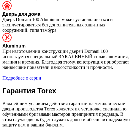
Дверь для дома
Дверь Domani 100 Aluminum может устанавливаться и
эксплуатироваться без дополнительных защитных
сооружений, типа тамбура.
Aluminum
При изготовлении конструкции дверей Domani 100
используется специальный ЗАКАЛЕННЫЙ сплав алюминия,
магния и кремния. Благодаря этому, конструкция приобретает
наивысшие показатели износостойкости и прочности.
Подробнее о серии
Гарантия Torex
Важнейшим условием действия гарантии на металлические
двери производства Torex является их установка специально
обученными бригадами мастеров предприятия продавца. В
этом случае дверь будет служить долго и обеспечит надежную
защиту вам и вашим близким.