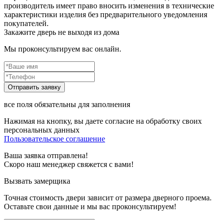
производитель имеет право вносить изменения в технические
характеристики изделия без предварительного уведомления
покупателей.
Закажите дверь не выходя из дома
Мы проконсультируем вас онлайн.
все поля обязательны для заполнения
Нажимая на кнопку, вы даете согласие на обработку своих
персональных данных
Пользовательское соглашение
Ваша заявка отправлена!
Скоро наш менеджер свяжется с вами!
Вызвать замерщика
Точная стоимость двери зависит от размера дверного проема.
Оставьте свои данные и мы вас проконсультируем!