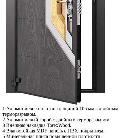
1
Алюминиевое полотно толщиной 105 мм с двойным
терморазрывом.
2
Алюминиевый короб с двойным терморазрывом.
3
Внешняя накладка TorexWood.
4
Влагостойкая MDF панель с ПВХ покрытием.
5
Минеральная плита повышенной плотности.