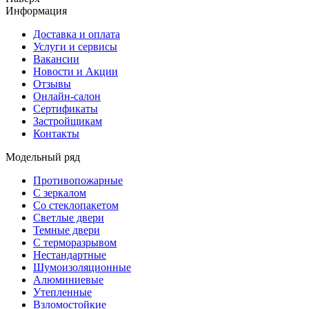
Информация
Доставка и оплата
Услуги и сервисы
Вакансии
Новости и Акции
Отзывы
Онлайн-салон
Сертификаты
Застройщикам
Контакты
Модельный ряд
Противопожарные
С зеркалом
Со стеклопакетом
Светлые двери
Темные двери
С терморазрывом
Нестандартные
Шумоизоляционные
Алюминиевые
Утепленные
Взломостойкие