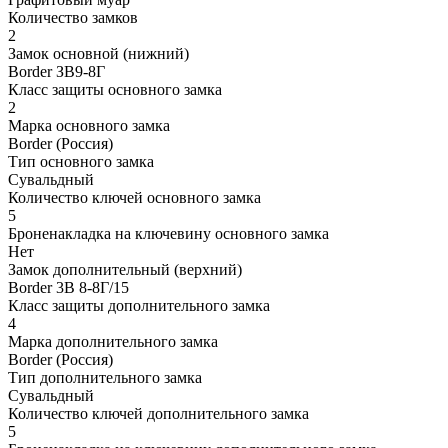
Количество замков
2
Замок основной (нижний)
Border ЗВ9-8Г
Класс защиты основного замка
2
Марка основного замка
Border (Россия)
Тип основного замка
Сувальдный
Количество ключей основного замка
5
Броненакладка на ключевину основного замка
Нет
Замок дополнительный (верхний)
Border 3В 8-8Г/15
Класс защиты дополнительного замка
4
Марка дополнительного замка
Border (Россия)
Тип дополнительного замка
Сувальдный
Количество ключей дополнительного замка
5