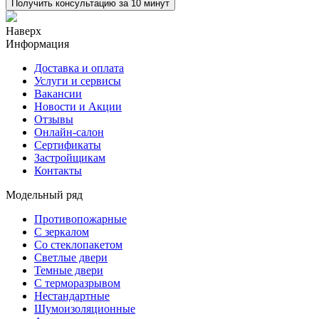
Получить консультацию за 10 минут
Наверх
Информация
Доставка и оплата
Услуги и сервисы
Вакансии
Новости и Акции
Отзывы
Онлайн-салон
Сертификаты
Застройщикам
Контакты
Модельный ряд
Противопожарные
С зеркалом
Со стеклопакетом
Светлые двери
Темные двери
С терморазрывом
Нестандартные
Шумоизоляционные