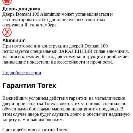
Дверь для дома
Дверь Domani 100 Aluminum может устанавливаться и
эксплуатироваться без дополнительных защитных
сооружений, типа тамбура.
Aluminum
При изготовлении конструкции дверей Domani 100
используется специальный ЗАКАЛЕННЫЙ сплав алюминия,
магния и кремния. Благодаря этому, конструкция приобретает
наивысшие показатели износостойкости и прочности.
Подробнее о серии
Гарантия Torex
Важнейшим условием действия гарантии на металлические
двери производства Torex является их установка специально
обученными бригадами мастеров предприятия продавца. В
этом случае дверь будет служить долго и обеспечит надежную
защиту вам и вашим близким.
Сроки действия гарантии Torex: