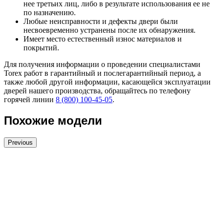
нее третьих лиц, либо в результате использования ее не
по назначению.
Любые неисправности и дефекты двери были
несвоевременно устранены после их обнаружения.
Имеет место естественный износ материалов и
покрытий.
Для получения информации о проведении специалистами
Torex работ в гарантийный и послегарантийный период, а
также любой другой информации, касающейся эксплуатации
дверей нашего производства, обращайтесь по телефону
горячей линии
8 (800) 100-45-05
.
Похожие модели
Previous