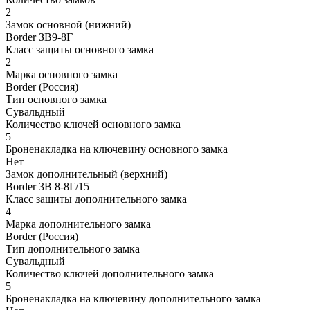
2
Замок основной (нижний)
Border ЗВ9-8Г
Класс защиты основного замка
2
Марка основного замка
Border (Россия)
Тип основного замка
Сувальдный
Количество ключей основного замка
5
Броненакладка на ключевину основного замка
Нет
Замок дополнительный (верхний)
Border 3В 8-8Г/15
Класс защиты дополнительного замка
4
Марка дополнительного замка
Border (Россия)
Тип дополнительного замка
Сувальдный
Количество ключей дополнительного замка
5
Броненакладка на ключевину дополнительного замка