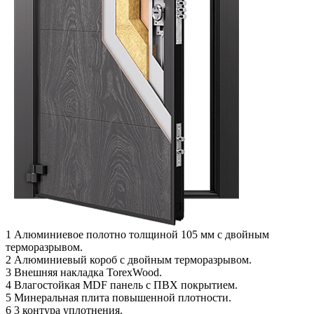
1
Алюминиевое полотно толщиной 105 мм с двойным
терморазрывом.
2
Алюминиевый короб с двойным терморазрывом.
3
Внешняя накладка TorexWood.
4
Влагостойкая MDF панель с ПВХ покрытием.
5
Минеральная плита повышенной плотности.
6
3 контура уплотнения.