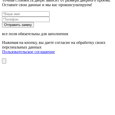
Точная стоимость двери зависит от размера дверного проема.
Оставьте свои данные и мы вас проконсультируем!
все поля обязательны для заполнения
Нажимая на кнопку, вы даете согласие на обработку своих
персональных данных
Пользовательское соглашение