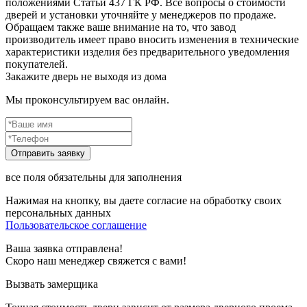
положениями Статьи 437 ГК РФ. Все вопросы о стоимости
дверей и установки уточняйте у менеджеров по продаже.
Обращаем также ваше внимание на то, что завод
производитель имеет право вносить изменения в технические
характеристики изделия без предварительного уведомления
покупателей.
Закажите дверь не выходя из дома
Мы проконсультируем вас онлайн.
все поля обязательны для заполнения
Нажимая на кнопку, вы даете согласие на обработку своих
персональных данных
Пользовательское соглашение
Ваша заявка отправлена!
Скоро наш менеджер свяжется с вами!
Вызвать замерщика