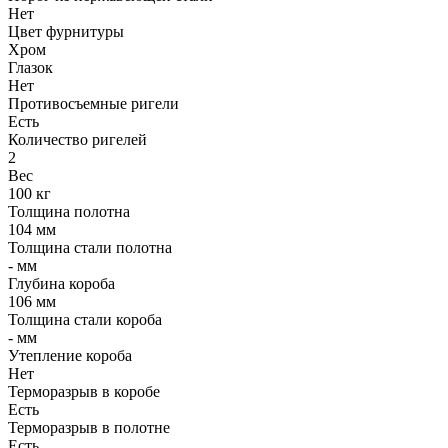
Нет
Цвет фурнитуры
Хром
Глазок
Нет
Противосъемные ригели
Есть
Количество ригелей
2
Вес
100 кг
Толщина полотна
104 мм
Толщина стали полотна
- мм
Глубина короба
106 мм
Толщина стали короба
- мм
Утепление короба
Нет
Терморазрыв в коробе
Есть
Терморазрыв в полотне
Есть