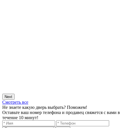
Next
Смотреть все
Не знаете какую дверь выбрать? Поможем!
Оставьте ваш номер телефона и продавец свяжется с вами в
течение 10 минут!