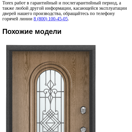
Torex работ в гарантийный и послегарантийный период, а
также любой другой информации, касающейся эксплуатации
дверей нашего производства, обращайтесь по телефону
горячей линии
8 (800) 100-45-05
.
Похожие модели