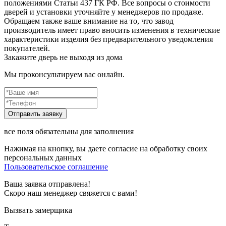
положениями Статьи 437 ГК РФ. Все вопросы о стоимости
дверей и установки уточняйте у менеджеров по продаже.
Обращаем также ваше внимание на то, что завод
производитель имеет право вносить изменения в технические
характеристики изделия без предварительного уведомления
покупателей.
Закажите дверь не выходя из дома
Мы проконсультируем вас онлайн.
все поля обязательны для заполнения
Нажимая на кнопку, вы даете согласие на обработку своих
персональных данных
Пользовательское соглашение
Ваша заявка отправлена!
Скоро наш менеджер свяжется с вами!
Вызвать замерщика