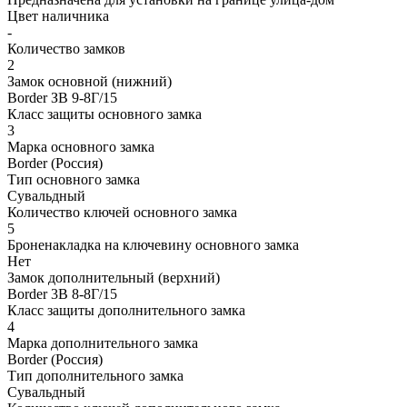
Цвет наличника
-
Количество замков
2
Замок основной (нижний)
Border ЗВ 9-8Г/15
Класс защиты основного замка
3
Марка основного замка
Border (Россия)
Тип основного замка
Сувальдный
Количество ключей основного замка
5
Броненакладка на ключевину основного замка
Нет
Замок дополнительный (верхний)
Border 3В 8-8Г/15
Класс защиты дополнительного замка
4
Марка дополнительного замка
Border (Россия)
Тип дополнительного замка
Сувальдный