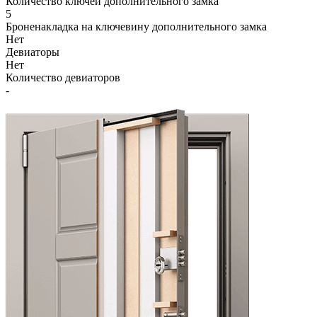
Количество ключей дополнительного замка
5
Броненакладка на ключевину дополнительного замка
Нет
Девиаторы
Нет
Количество девиаторов
-