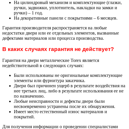
На цилиндровый механизм и комплектующие (глазки,
ручки, задвижки, уплотнитель, накладки на замки и
ручки) – 1 год.
На декоративные панели с покрытиями – 6 месяцев.
Гарантия производителя распространяется на любые
недостатки двери или ее отдельных элементов, вызванные
дефектами материалов или процесса производства.
В каких случаях гарантия не действует?
Гарантия на двери металлические Torex является
недействительной в следующих случаях:
Были использованы не оригинальные комплектующие
элементы или фурнитура заказчика.
Двери был причинен ущерб в результате воздействия на
нее третьих лиц, либо в результате использования ее не
по назначению.
Любые неисправности и дефекты двери были
несвоевременно устранены после их обнаружения.
Имеет место естественный износ материалов и
покрытий.
Для получения информации о проведении специалистами