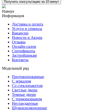
Получить консультацию за 10 минут
Наверх
Информация
Доставка и оплата
Услуги и сервисы
Вакансии
Новости и Акции
Отзывы
Онлайн-салон
Сертификаты
Застройщикам
Контакты
Модельный ряд
Противопожарные
С зеркалом
Со стеклопакетом
Светлые двери
Темные двери
С терморазрывом
Нестандартные
Шумоизоляционные