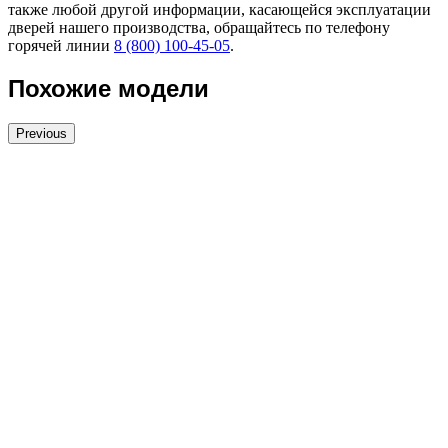
также любой другой информации, касающейся эксплуатации
дверей нашего производства, обращайтесь по телефону
горячей линии
8 (800) 100-45-05
.
Похожие модели
Previous