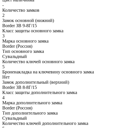
-
Количество замков
2
Замок основной (нижний)
Border ЗВ 9-8Г/15
Класс защиты основного замка
3
Марка основного замка
Border (Россия)
Тип основного замка
Сувальдный
Количество ключей основного замка
5
Броненакладка на ключевину основного замка
Нет
Замок дополнительный (верхний)
Border 3В 8-8Г/15
Класс защиты дополнительного замка
4
Марка дополнительного замка
Border (Россия)
Тип дополнительного замка
Сувальдный
Количество ключей дополнительного замка