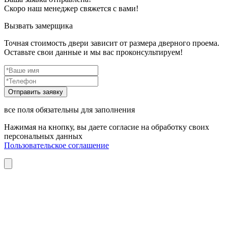
Скоро наш менеджер свяжется с вами!
Вызвать замерщика
Точная стоимость двери зависит от размера дверного проема.
Оставьте свои данные и мы вас проконсультируем!
все поля обязательны для заполнения
Нажимая на кнопку, вы даете согласие на обработку своих
персональных данных
Пользовательское соглашение