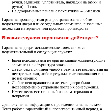
ручки, задвижки, уплотнитель, накладки на замки и
ручки) – 1 год.
На декоративные панели с покрытиями – 6 месяцев.
Гарантия производителя распространяется на любые
недостатки двери или ее отдельных элементов, вызванные
дефектами материалов или процесса производства.
В каких случаях гарантия не действует?
Гарантия на двери металлические Torex является
недействительной в следующих случаях:
Были использованы не оригинальные комплектующие
элементы или фурнитура заказчика.
Двери был причинен ущерб в результате воздействия на
нее третьих лиц, либо в результате использования ее не
по назначению.
Любые неисправности и дефекты двери были
несвоевременно устранены после их обнаружения.
Имеет место естественный износ материалов и
покрытий.
Для получения информации о проведении специалистами
Torex работ в гарантийный и послегарантийный период, а