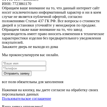
ИНН: 7723861170
Обращаем ваше внимание на то, что данный интернет сайт
носит исключительно информативный характер и ни в коем
случае не является публичной офертой, согласно
положениями Статьи 437 ГК РФ. Все вопросы о стоимости
дверей и установки уточняйте у менеджеров по продаже.
Обращаем также ваше внимание на то, что завод
производитель имеет право вносить изменения в технические
характеристики изделия без предварительного уведомления
покупателей.
Закажите дверь не выходя из дома
Мы проконсультируем вас онлайн.
все поля обязательны для заполнения
Нажимая на кнопку, вы даете согласие на обработку своих
персональных данных
Пользовательское соглашение
Ваша заявка отправлена!