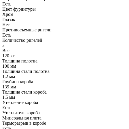
Есть
Цвет фурнитуры
Хром
Глазок
Нет
Противосъемные ригели
Есть
Количество ригелей
2
Вес
120 кг
Толщина полотна
100 мм
Толщина стали полотна
1,2 мм
Глубина короба
139 мм
Толщина стали короба
1,5 мм
Утепление короба
Есть
Утеплитель короба
Минеральная плита
Терморазрыв в коробе
Есть