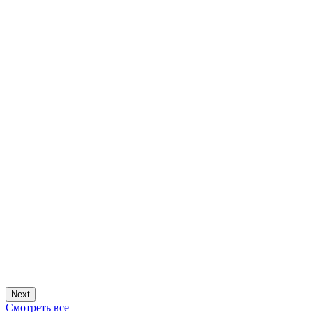
Next
Смотреть все