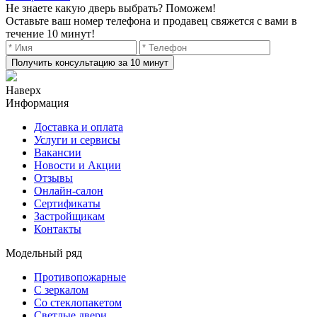
Не знаете какую дверь выбрать? Поможем!
Оставьте ваш номер телефона и продавец свяжется с вами в
течение 10 минут!
Получить консультацию за 10 минут
Наверх
Информация
Доставка и оплата
Услуги и сервисы
Вакансии
Новости и Акции
Отзывы
Онлайн-салон
Сертификаты
Застройщикам
Контакты
Модельный ряд
Противопожарные
С зеркалом
Со стеклопакетом
Светлые двери