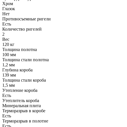
Хром
Глазок
Нет
Противосъемные ригели
Есть
Количество ригелей
2
Вес
120 кг
Толщина полотна
100 мм
Толщина стали полотна
1,2 мм
Глубина короба
139 мм
Толщина стали короба
1,5 мм
Утепление короба
Есть
Утеплитель короба
Минеральная плита
Терморазрыв в коробе
Есть
Терморазрыв в полотне
Есть