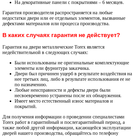
На декоративные панели с покрытиями – 6 месяцев.
Гарантия производителя распространяется на любые
недостатки двери или ее отдельных элементов, вызванные
дефектами материалов или процесса производства.
В каких случаях гарантия не действует?
Гарантия на двери металлические Torex является
недействительной в следующих случаях:
Были использованы не оригинальные комплектующие
элементы или фурнитура заказчика.
Двери был причинен ущерб в результате воздействия на
нее третьих лиц, либо в результате использования ее не
по назначению.
Любые неисправности и дефекты двери были
несвоевременно устранены после их обнаружения.
Имеет место естественный износ материалов и
покрытий.
Для получения информации о проведении специалистами
Torex работ в гарантийный и послегарантийный период, а
также любой другой информации, касающейся эксплуатации
дверей нашего производства, обращайтесь по телефону