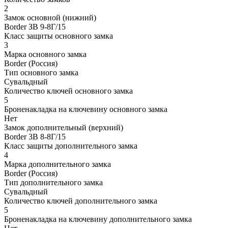
2
Замок основной (нижний)
Border ЗВ 9-8Г/15
Класс защиты основного замка
3
Марка основного замка
Border (Россия)
Тип основного замка
Сувальдный
Количество ключей основного замка
5
Броненакладка на ключевину основного замка
Нет
Замок дополнительный (верхний)
Border 3В 8-8Г/15
Класс защиты дополнительного замка
4
Марка дополнительного замка
Border (Россия)
Тип дополнительного замка
Сувальдный
Количество ключей дополнительного замка
5
Броненакладка на ключевину дополнительного замка