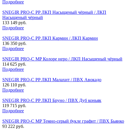
Подробнее
SNEGIR PRO-C PP ЛКП Насыщеный чёрный / ЛКП
Насыщеный чёрный
133 149 руб.
Подробнее
SNEGIR PRO-C PP ЛКП Кармин / ЛКП Кармин
136 350 руб.
Подробнее
SNEGIR PRO-C MP Колоре неро / ЛКП Насыщеный чёрный
114 625 руб.
Подробнее
SNEGIR PRO-C PP ЛКП Малахит / ПВХ Авокадо
126 110 руб.
Подробнее
SNEGIR PRO-C PP ЛКП Бруно / ПВХ Дуб коньяк
119 715 руб.
Подробнее
SNEGIR PRO-C MP Темно-серый букле графит / ПВХ Бьянко
93 222 руб.