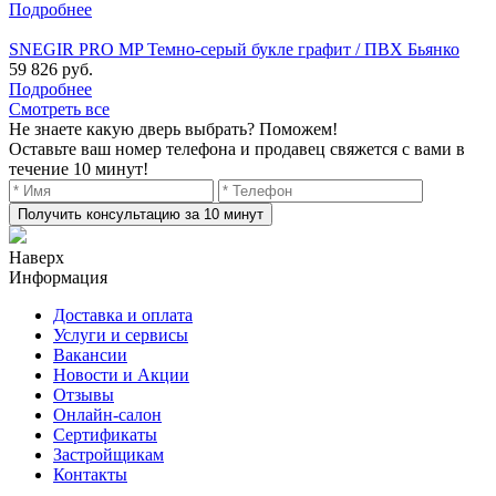
Подробнее
SNEGIR PRO MP Темно-серый букле графит / ПВХ Бьянко
59 826 руб.
Подробнее
Смотреть все
Не знаете какую дверь выбрать? Поможем!
Оставьте ваш номер телефона и продавец свяжется с вами в
течение 10 минут!
Получить консультацию за 10 минут
Наверх
Информация
Доставка и оплата
Услуги и сервисы
Вакансии
Новости и Акции
Отзывы
Онлайн-салон
Сертификаты
Застройщикам
Контакты