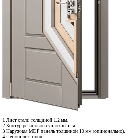
1
Лист стали толщиной 1,2 мм.
2
Контур резинового уплотнителя.
3
Наружняя MDF панель толщиной 10 мм (опционально).
4
Пенополистирол.