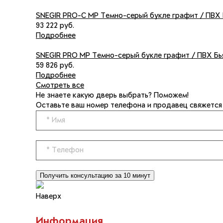
SNEGIR PRO-C MP Темно-серый букле графит / ПВХ 
93 222 руб.
Подробнее
SNEGIR PRO MP Темно-серый букле графит / ПВХ Бь
59 826 руб.
Подробнее
Смотреть все
Не знаете какую дверь выбрать? Поможем!
Оставьте ваш номер телефона и продавец свяжется с
Получить консультацию за 10 минут
Наверх
Информация