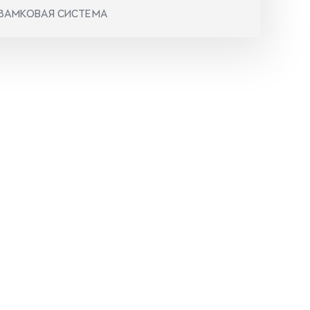
ЗАМКОВАЯ СИСТЕМА