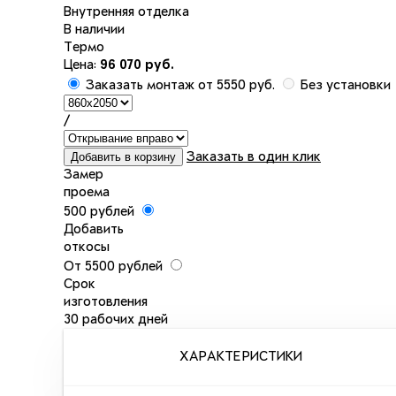
Внутренняя отделка
В наличии
Термо
Цена:
96 070 руб.
Заказать монтаж от 5550 руб.
Без установки
/
Добавить в корзину
Заказать в один клик
Замер
проема
500 рублей
Добавить
откосы
От 5500 рублей
Срок
изготовления
30 рабочих дней
ХАРАКТЕРИСТИКИ