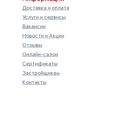
Доставка и оплата
Услуги и сервисы
Вакансии
Новости и Акции
Отзывы
Онлайн-салон
Сертификаты
Застройщикам
Контакты