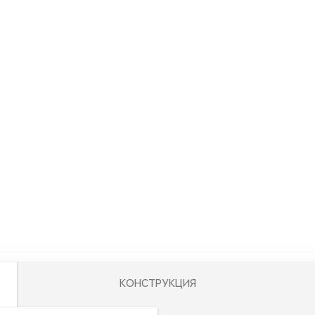
КОНСТРУКЦИЯ