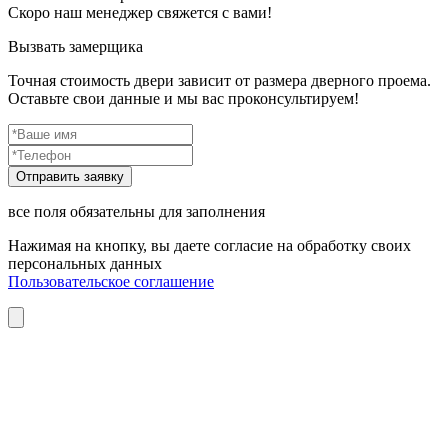
Скоро наш менеджер свяжется с вами!
Вызвать замерщика
Точная стоимость двери зависит от размера дверного проема.
Оставьте свои данные и мы вас проконсультируем!
все поля обязательны для заполнения
Нажимая на кнопку, вы даете согласие на обработку своих
персональных данных
Пользовательское соглашение