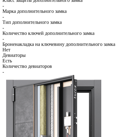
Класс защиты дополнительного замка
-
Марка дополнительного замка
-
Тип дополнительного замка
-
Количество ключей дополнительного замка
-
Броненакладка на ключевину дополнительного замка
Нет
Девиаторы
Есть
Количество девиаторов
-