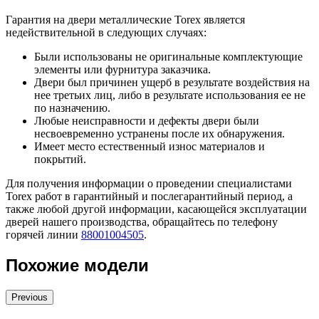
Гарантия на двери металлические Torex является
недействительной в следующих случаях:
Были использованы не оригинальные комплектующие
элементы или фурнитура заказчика.
Двери был причинен ущерб в результате воздействия на
нее третьих лиц, либо в результате использования ее не
по назначению.
Любые неисправности и дефекты двери были
несвоевременно устранены после их обнаружения.
Имеет место естественный износ материалов и
покрытий.
Для получения информации о проведении специалистами
Torex работ в гарантийный и послегарантийный период, а
также любой другой информации, касающейся эксплуатации
дверей нашего производства, обращайтесь по телефону
горячей линии
88001004505
.
Похожие модели
Previous