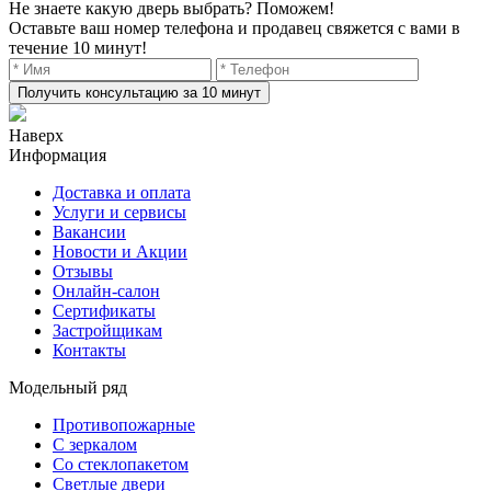
Не знаете какую дверь выбрать? Поможем!
Оставьте ваш номер телефона и продавец свяжется с вами в
течение 10 минут!
Получить консультацию за 10 минут
Наверх
Информация
Доставка и оплата
Услуги и сервисы
Вакансии
Новости и Акции
Отзывы
Онлайн-салон
Сертификаты
Застройщикам
Контакты
Модельный ряд
Противопожарные
С зеркалом
Со стеклопакетом
Светлые двери