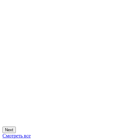
Next
Смотреть все