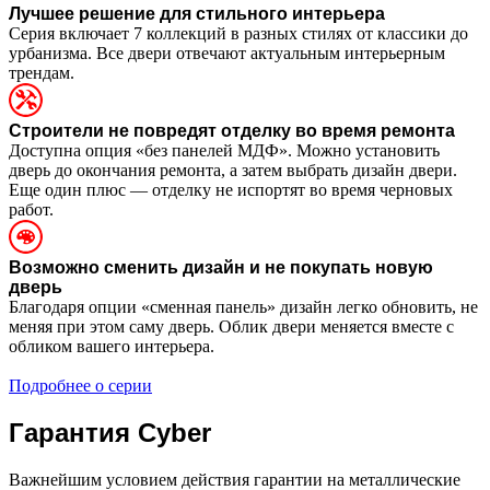
Лучшее решение для стильного интерьера
Серия включает 7 коллекций в разных стилях от классики до
урбанизма. Все двери отвечают актуальным интерьерным
трендам.
Строители не повредят отделку во время ремонта
Доступна опция «без панелей МДФ». Можно установить
дверь до окончания ремонта, а затем выбрать дизайн двери.
Еще один плюс — отделку не испортят во время черновых
работ.
Возможно сменить дизайн и не покупать новую
дверь
Благодаря опции «сменная панель» дизайн легко обновить, не
меняя при этом саму дверь. Облик двери меняется вместе с
обликом вашего интерьера.
Подробнее о серии
Гарантия Cyber
Важнейшим условием действия гарантии на металлические