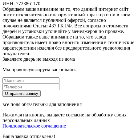
ИНН: 7723861170
Обращаем ваше внимание на то, что данный интернет сайт
носит исключительно информативный характер и ни в коем
случае не является публичной офертой, согласно
положениями Статьи 437 ГК РФ. Все вопросы о стоимости
дверей и установки уточняйте у менеджеров по продаже.
Обращаем также ваше внимание на то, что завод
производитель имеет право вносить изменения в технические
характеристики изделия без предварительного уведомления
покупателей.
Закажите дверь не выходя из дома
Мы проконсультируем вас онлайн.
все поля обязательны для заполнения
Нажимая на кнопку, вы даете согласие на обработку своих
персональных данных
Пользовательское соглашение
Ваша заявка отправлена!