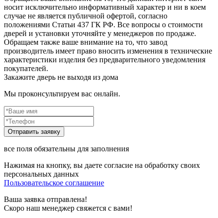
носит исключительно информативный характер и ни в коем
случае не является публичной офертой, согласно
положениями Статьи 437 ГК РФ. Все вопросы о стоимости
дверей и установки уточняйте у менеджеров по продаже.
Обращаем также ваше внимание на то, что завод
производитель имеет право вносить изменения в технические
характеристики изделия без предварительного уведомления
покупателей.
Закажите дверь не выходя из дома
Мы проконсультируем вас онлайн.
все поля обязательны для заполнения
Нажимая на кнопку, вы даете согласие на обработку своих
персональных данных
Пользовательское соглашение
Ваша заявка отправлена!
Скоро наш менеджер свяжется с вами!