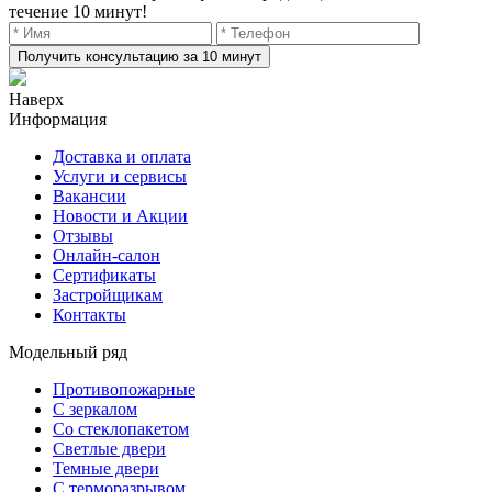
течение 10 минут!
Получить консультацию за 10 минут
Наверх
Информация
Доставка и оплата
Услуги и сервисы
Вакансии
Новости и Акции
Отзывы
Онлайн-салон
Сертификаты
Застройщикам
Контакты
Модельный ряд
Противопожарные
С зеркалом
Со стеклопакетом
Светлые двери
Темные двери
С терморазрывом