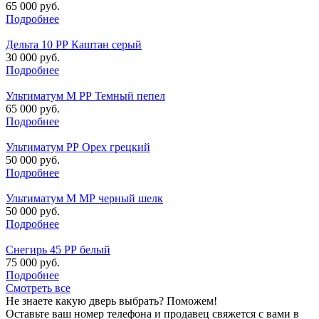
65 000 руб.
Подробнее
Дельта 10 РР Каштан серый
30 000 руб.
Подробнее
Ультиматум М РР Темный пепел
65 000 руб.
Подробнее
Ультиматум РР Орех грецкий
50 000 руб.
Подробнее
Ультиматум М МР черный шелк
50 000 руб.
Подробнее
Снегирь 45 РР белый
75 000 руб.
Подробнее
Смотреть все
Не знаете какую дверь выбрать? Поможем!
Оставьте ваш номер телефона и продавец свяжется с вами в