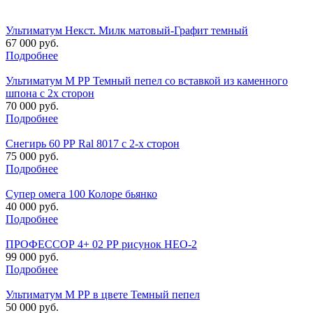
Ультиматум Некст. Милк матовый-Графит темный
67 000 руб.
Подробнее
Ультиматум М РР Темный пепел со вставкой из каменного
шпона с 2х сторон
70 000 руб.
Подробнее
Снегирь 60 РР Ral 8017 c 2-х сторон
75 000 руб.
Подробнее
Супер омега 100 Колоре бьянко
40 000 руб.
Подробнее
ПРОФЕССОР 4+ 02 РР рисунок НЕО-2
99 000 руб.
Подробнее
Ультиматум М РР в цвете Темный пепел
50 000 руб.