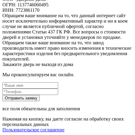
ОГРН: 1137746060495
ИНН: 7723861170
Обращаем ваше внимание на то, что данный интернет сайт
носит исключительно информативный характер и ни в коем
случае не является публичной офертой, согласно
положениями Статьи 437 ГК РФ. Все вопросы о стоимости
дверей и установки уточняйте у менеджеров по продаже.
Обращаем также ваше внимание на то, что завод
производитель имеет право вносить изменения в технические
характеристики изделия без предварительного уведомления
покупателей.
Закажите дверь не выходя из дома
Мы проконсультируем вас онлайн.
все поля обязательны для заполнения
Нажимая на кнопку, вы даете согласие на обработку своих
персональных данных
Пользовательское соглашение