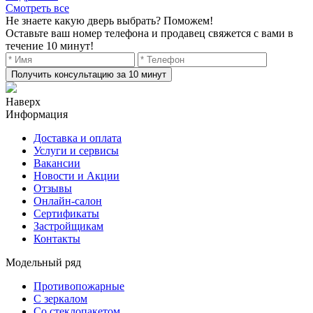
Смотреть все
Не знаете какую дверь выбрать? Поможем!
Оставьте ваш номер телефона и продавец свяжется с вами в
течение 10 минут!
Получить консультацию за 10 минут
Наверх
Информация
Доставка и оплата
Услуги и сервисы
Вакансии
Новости и Акции
Отзывы
Онлайн-салон
Сертификаты
Застройщикам
Контакты
Модельный ряд
Противопожарные
С зеркалом
Со стеклопакетом