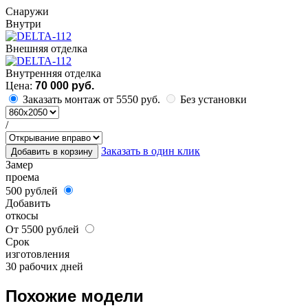
Cнаружи
Внутри
Внешняя отделка
Внутренняя отделка
Цена:
70 000 руб.
Заказать монтаж от 5550 руб.
Без установки
/
Заказать в один клик
Добавить в корзину
Замер
проема
500 рублей
Добавить
откосы
От 5500 рублей
Срок
изготовления
30 рабочих дней
Похожие модели