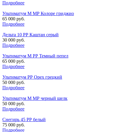
Подробнее
Ультиматум М МР Колоре гриджио
65 000 руб.
Подробнее
Дельта 10 РР Каштан серый
30 000 руб.
Подробнее
Ультиматум М РР Темный пепел
65 000 руб.
Подробнее
Ультиматум РР Орех грецкий
50 000 руб.
Подробнее
Ультиматум М МР черный шелк
50 000 руб.
Подробнее
Снегирь 45 РР белый
75 000 руб.
Подробнее