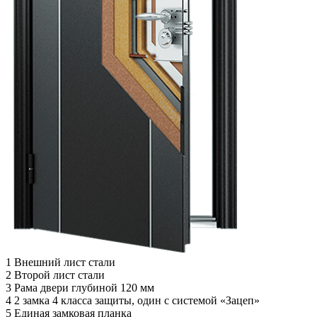
1
Внешний лист стали
2
Второй лист стали
3
Рама двери глубиной 120 мм
4
2 замка 4 класса защиты, один с системой «Зацеп»
5
Единая замковая планка