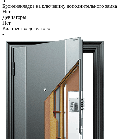
5
Броненакладка на ключевину дополнительного замка
Нет
Девиаторы
Нет
Количество девиаторов
-