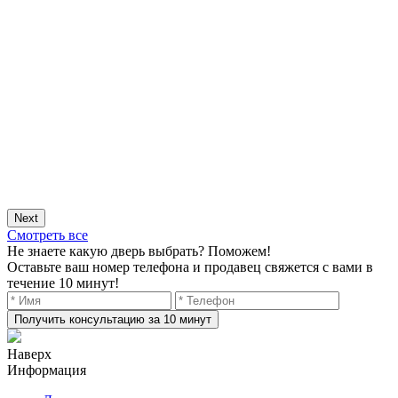
Next
Смотреть все
Не знаете какую дверь выбрать? Поможем!
Оставьте ваш номер телефона и продавец свяжется с вами в
течение 10 минут!
Получить консультацию за 10 минут
Наверх
Информация