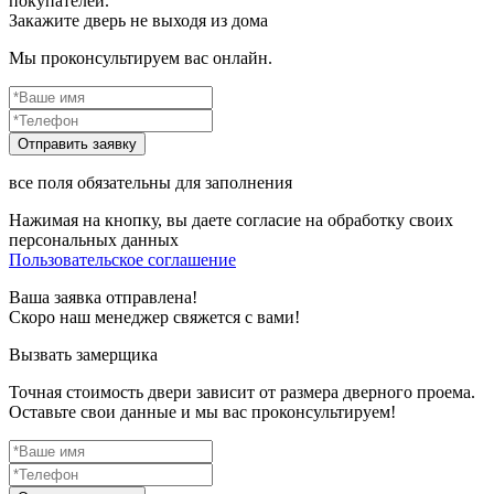
покупателей.
Закажите дверь не выходя из дома
Мы проконсультируем вас онлайн.
все поля обязательны для заполнения
Нажимая на кнопку, вы даете согласие на обработку своих
персональных данных
Пользовательское соглашение
Ваша заявка отправлена!
Скоро наш менеджер свяжется с вами!
Вызвать замерщика
Точная стоимость двери зависит от размера дверного проема.
Оставьте свои данные и мы вас проконсультируем!