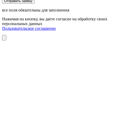
все поля обязательны для заполнения
Нажимая на кнопку, вы даете согласие на обработку своих
персональных данных
Пользовательское соглашение