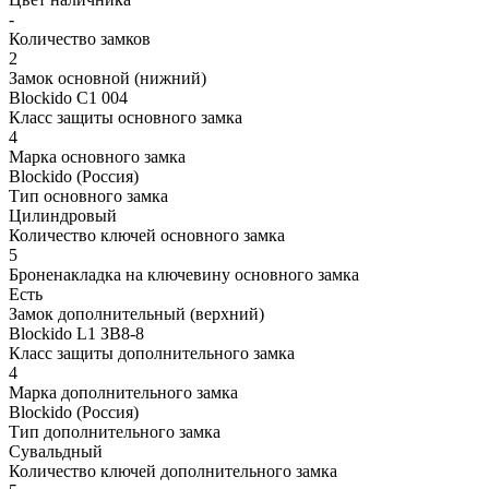
-
Количество замков
2
Замок основной (нижний)
Blockido C1 004
Класс защиты основного замка
4
Марка основного замка
Blockido (Россия)
Тип основного замка
Цилиндровый
Количество ключей основного замка
5
Броненакладка на ключевину основного замка
Есть
Замок дополнительный (верхний)
Blockido L1 ЗВ8-8
Класс защиты дополнительного замка
4
Марка дополнительного замка
Blockido (Россия)
Тип дополнительного замка
Сувальдный
Количество ключей дополнительного замка