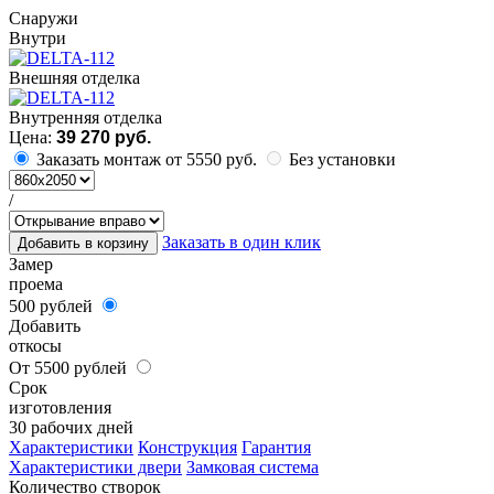
Cнаружи
Внутри
Внешняя отделка
Внутренняя отделка
Цена:
39 270 руб.
Заказать монтаж от 5550 руб.
Без установки
/
Заказать в один клик
Добавить в корзину
Замер
проема
500 рублей
Добавить
откосы
От 5500 рублей
Срок
изготовления
30 рабочих дней
Характеристики
Конструкция
Гарантия
Характеристики двери
Замковая система
Количество створок