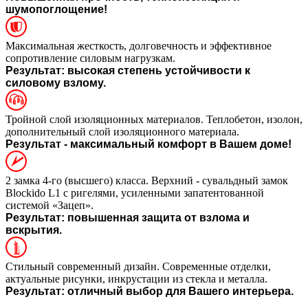
шумопоглощение!
Максимальная жесткость, долговечность и эффективное
сопротивление силовым нагрузкам.
Результат: высокая степень устойчивости к
силовому взлому.
Тройной слой изоляционных материалов. Теплобетон, изолон,
дополнительный слой изоляционного материала.
Результат - максимальный комфорт в Вашем доме!
2 замка 4-го (высшего) класса. Верхний - сувальдный замок
Blockido L1 с ригелями, усиленными запатентованной
системой «Зацеп».
Результат: повышенная защита от взлома и
вскрытия.
Стильный современный дизайн. Современные отделки,
актуальные рисунки, инкрустации из стекла и металла.
Результат: отличный выбор для Вашего интерьера.