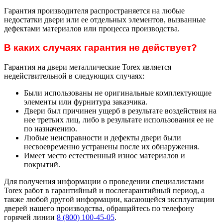
Гарантия производителя распространяется на любые
недостатки двери или ее отдельных элементов, вызванные
дефектами материалов или процесса производства.
В каких случаях гарантия не действует?
Гарантия на двери металлические Torex является
недействительной в следующих случаях:
Были использованы не оригинальные комплектующие
элементы или фурнитура заказчика.
Двери был причинен ущерб в результате воздействия на
нее третьих лиц, либо в результате использования ее не
по назначению.
Любые неисправности и дефекты двери были
несвоевременно устранены после их обнаружения.
Имеет место естественный износ материалов и
покрытий.
Для получения информации о проведении специалистами
Torex работ в гарантийный и послегарантийный период, а
также любой другой информации, касающейся эксплуатации
дверей нашего производства, обращайтесь по телефону
горячей линии
8 (800) 100-45-05
.