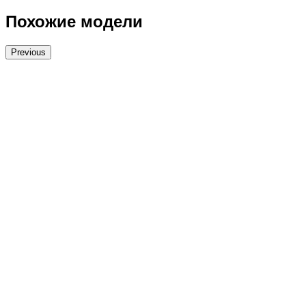
Похожие модели
Previous