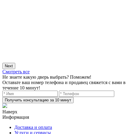
Next
Смотреть все
Не знаете какую дверь выбрать? Поможем!
Оставьте ваш номер телефона и продавец свяжется с вами в
течение 10 минут!
Получить консультацию за 10 минут
Наверх
Информация
Доставка и оплата
Услуги и сервисы