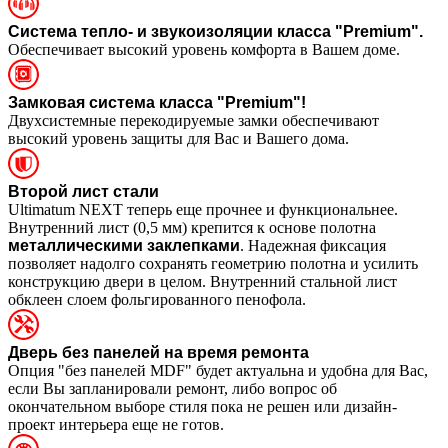
Система тепло- и звукоизоляции класса "Premium".
Обеспечивает высокий уровень комфорта в Вашем доме.
Замковая система класса "Premium"!
Двухсистемные перекодируемые замки обеспечивают
высокий уровень защиты для Вас и Вашего дома.
Второй лист стали
Ultimatum NEXT теперь еще прочнее и функциональнее.
Внутренний лист (0,5 мм) крепится к основе полотна
металлическими заклепками
. Надежная фиксация
позволяет надолго сохранять геометрию полотна и усилить
конструкцию двери в целом. Внутренний стальной лист
обклеен слоем фольгированного пенофола.
Дверь без панелей на время ремонта
Опция "без панелей MDF" будет актуальна и удобна для Вас,
если Вы запланировали ремонт, либо вопрос об
окончательном выборе стиля пока не решен или дизайн-
проект интерьера еще не готов.