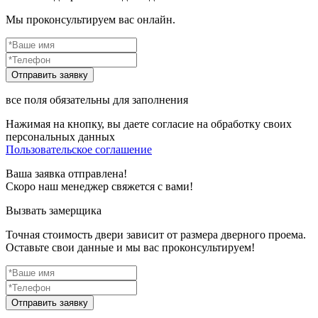
Мы проконсультируем вас онлайн.
все поля обязательны для заполнения
Нажимая на кнопку, вы даете согласие на обработку своих
персональных данных
Пользовательское соглашение
Ваша заявка отправлена!
Скоро наш менеджер свяжется с вами!
Вызвать замерщика
Точная стоимость двери зависит от размера дверного проема.
Оставьте свои данные и мы вас проконсультируем!