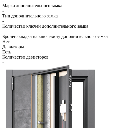
-
Марка дополнительного замка
-
Тип дополнительного замка
-
Количество ключей дополнительного замка
-
Броненакладка на ключевину дополнительного замка
Нет
Девиаторы
Есть
Количество девиаторов
-