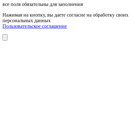
все поля обязательны для заполнения
Нажимая на кнопку, вы даете согласие на обработку своих
персональных данных
Пользовательское соглашение