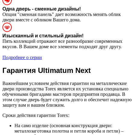
Одна дверь - сменные дизайны!
Опция "сменная панель" дает возможность менять облик
двери вместе с обликом Вашего дома.
Изысканный и стильный дизайн!
Пять коллекций отражают все разнообразие современных
вкусов. В Вашем доме все элементы подходят друг другу.
Подробнее о серии
Гарантия Ultimatum Next
Важнейшим условием действия гарантии на металлические
двери производства Torex является их установка специально
обученными бригадами мастеров предприятия продавца. В
этом случае дверь будет служить долго и обеспечит надежную
защиту вам и вашим близким.
Сроки действия гарантии Torex:
На само изделие (основная конструкция двери:
металлозаготовка полотна и петли короба и петли) –