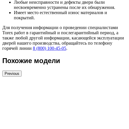
Любые неисправности и дефекты двери были
несвоевременно устранены после их обнаружения.
Имеет место естественный износ материалов и
покрытий.
Для получения информации о проведении специалистами
Torex работ в гарантийный и послегарантийный период, а
также любой другой информации, касающейся эксплуатации
дверей нашего производства, обращайтесь по телефону
горячей линии
8 (800) 100-45-05
.
Похожие модели
Previous