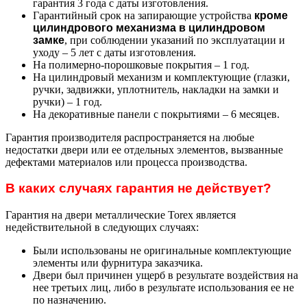
гарантия 3 года с даты изготовления.
Гарантийный срок на запирающие устройства
кроме
цилиндрового механизма в цилиндровом
замке
, при соблюдении указаний по эксплуатации и
уходу – 5 лет с даты изготовления.
На полимерно-порошковые покрытия – 1 год.
На цилиндровый механизм и комплектующие (глазки,
ручки, задвижки, уплотнитель, накладки на замки и
ручки) – 1 год.
На декоративные панели с покрытиями – 6 месяцев.
Гарантия производителя распространяется на любые
недостатки двери или ее отдельных элементов, вызванные
дефектами материалов или процесса производства.
В каких случаях гарантия не действует?
Гарантия на двери металлические Torex является
недействительной в следующих случаях:
Были использованы не оригинальные комплектующие
элементы или фурнитура заказчика.
Двери был причинен ущерб в результате воздействия на
нее третьих лиц, либо в результате использования ее не
по назначению.