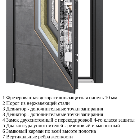
1
Фрезерованная декоративно-защитная панель 10 мм
2
Порог из нержавеющей стали
3
Девиатор - дополнительные точки запирания
3
Девиатор - дополнительные точки запирания
4
Замок двухсистемный с перекодировкой 4-го класса защиты
5
Два контура уплотнителей - резиновый и магнитный
6
Замковый карман по всей высоте полотна
7
Вертикальные ребра жесткости