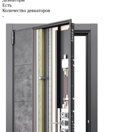
Есть
Количество девиаторов
-