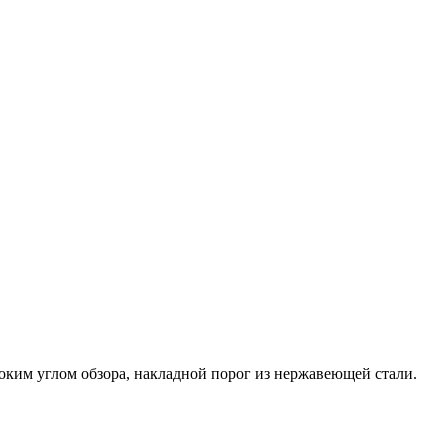
оким углом обзора, накладной порог из нержавеющей стали.