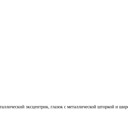
таллический эксцентрик, глазок с металлической шторкой и шир