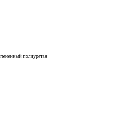
вспененный полиуретан.