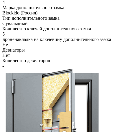
4
Марка дополнительного замка
Blockido (Россия)
Тип дополнительного замка
Сувальдный
Количество ключей дополнительного замка
5
Броненакладка на ключевину дополнительного замка
Нет
Девиаторы
Нет
Количество девиаторов
-