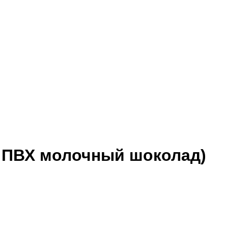
. ПВХ молочный шоколад)