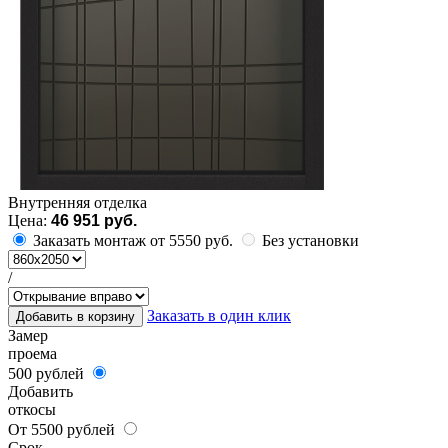
Внутренняя отделка
Цена:
46 951 руб.
Заказать монтаж от 5550 руб.
Без установки
/
Заказать в один клик
Добавить в корзину
Замер
проема
500 рублей
Добавить
откосы
От 5500 рублей
Срок