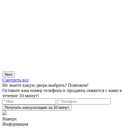
Next
Смотреть все
Не знаете какую дверь выбрать? Поможем!
Оставьте ваш номер телефона и продавец свяжется с вами в
течение 10 минут!
Получить консультацию за 10 минут
Наверх
Информация