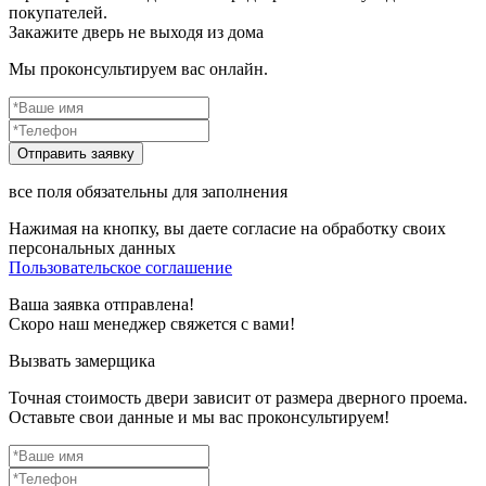
покупателей.
Закажите дверь не выходя из дома
Мы проконсультируем вас онлайн.
все поля обязательны для заполнения
Нажимая на кнопку, вы даете согласие на обработку своих
персональных данных
Пользовательское соглашение
Ваша заявка отправлена!
Скоро наш менеджер свяжется с вами!
Вызвать замерщика
Точная стоимость двери зависит от размера дверного проема.
Оставьте свои данные и мы вас проконсультируем!