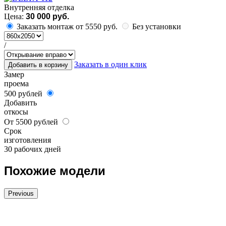
Внутренняя отделка
Цена:
30 000 руб.
Заказать монтаж от 5550 руб.
Без установки
/
Заказать в один клик
Добавить в корзину
Замер
проема
500 рублей
Добавить
откосы
От 5500 рублей
Срок
изготовления
30 рабочих дней
Похожие модели
Previous