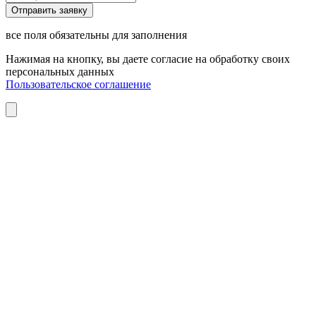
все поля обязательны для заполнения
Нажимая на кнопку, вы даете согласие на обработку своих
персональных данных
Пользовательское соглашение