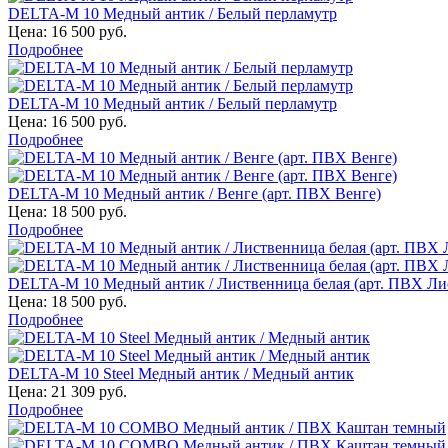
DELTA-M 10 Медный антик / Белый перламутр
Цена:
16 500 руб.
Подробнее
DELTA-M 10 Медный антик / Белый перламутр
Цена:
16 500 руб.
Подробнее
DELTA-M 10 Медный антик / Венге (арт. ПВХ Венге)
Цена:
18 500 руб.
Подробнее
DELTA-M 10 Медный антик / Лиственница белая (арт. ПВХ Ли
Цена:
18 500 руб.
Подробнее
DELTA-M 10 Steel Медный антик / Медный антик
Цена:
21 309 руб.
Подробнее