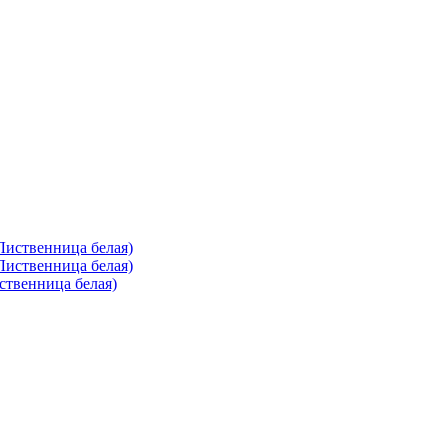
ственница белая)